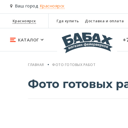
Ваш город
Красноярск
Красноярск
Где купить
Доставка и оплата
+
КАТАЛОГ
ГЛАВНАЯ
ФОТО ГОТОВЫХ РАБОТ
Фото готовых р