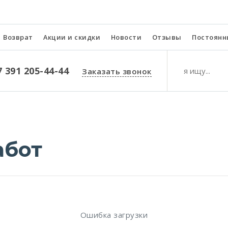
Возврат
Акции и скидки
Новости
Отзывы
Постоянн
7 391 205-44-44
Заказать звонок
абот
Ошибка загрузки