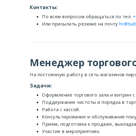
Контакты:
По всем вопросом обращаться по тел.
+
Или присылать резюме на почту
hr@bab
Менеджер торгового
На постоянную работу в сеть магазинов пир
Задачи:
Оформление торгового зала и витрин с
Поддержание чистоты и порядка в торг
Работа с кассой.
Консультирование и обслуживание поку
Прием, подготовка к продаже, выкладка
Участие в мероприятиях.