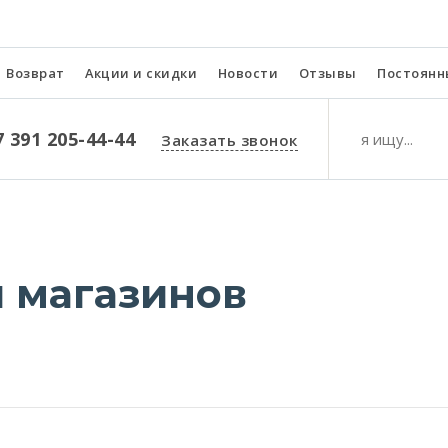
Возврат
Акции и скидки
Новости
Отзывы
Постоянн
7 391 205-44-44
Заказать звонок
и магазинов