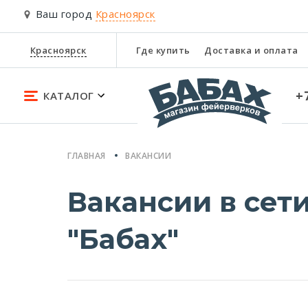
Ваш город
Красноярск
Красноярск
Где купить
Доставка и оплата
+
КАТАЛОГ
ГЛАВНАЯ
ВАКАНСИИ
Вакансии в сет
"Бабах"