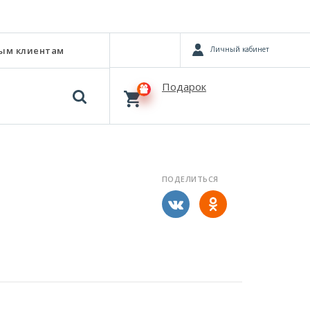
Личный кабинет
ым клиентам
Подарок
ПОДЕЛИТЬСЯ