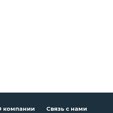
О компании
Связь с нами