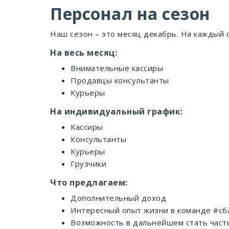
Персонал на сезон
Наш сезон – это месяц декабрь. На каждый 
На весь месяц:
Внимательные кассиры
Продавцы консультанты
Курьеры
На индивидуальный график:
Кассиры
Консультанты
Курьеры
Грузчики
Что предлагаем:
Дополнительный доход
Интересный опыт жизни в команде #сб
Возможность в дальнейшем стать част