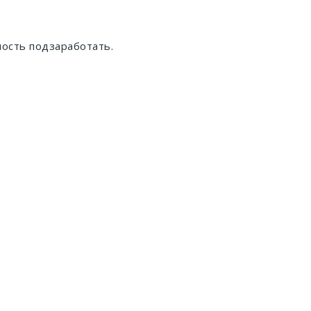
ность подзаработать.