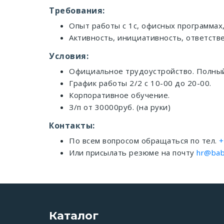
Требования:
Опыт работы с 1с, офисных программах, 
Активность, инициативность, ответстве
Условия:
Официальное трудоустройство. Полный 
График работы 2/2 с 10-00 до 20-00.
Корпоративное обучение.
З/п от 30000руб. (на руки)
Контакты:
По всем вопросом обращаться по тел.
+
Или присылать резюме на почту
hr@bab
Каталог