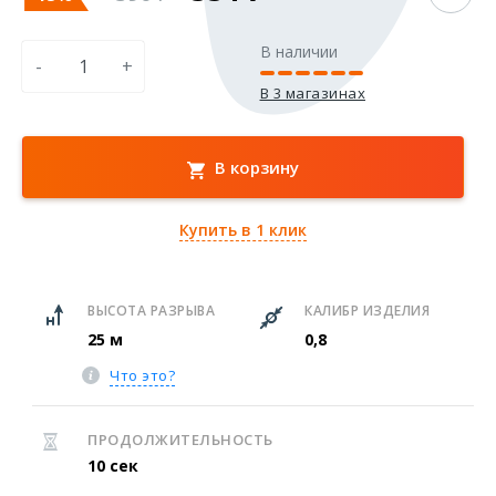
В наличии
-
+
В 3 магазинах
В корзину
Купить в 1 клик
ВЫСОТА РАЗРЫВА
КАЛИБР ИЗДЕЛИЯ
25 м
0,8
Что это?
ПРОДОЛЖИТЕЛЬНОСТЬ
10 сек