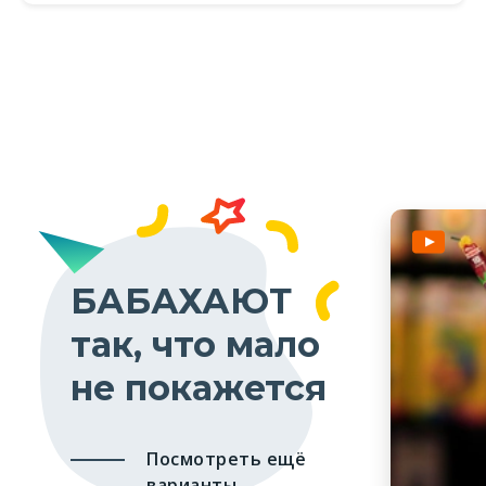
БАБАХАЮТ
так, что мало
не покажется
Посмотреть ещё
варианты