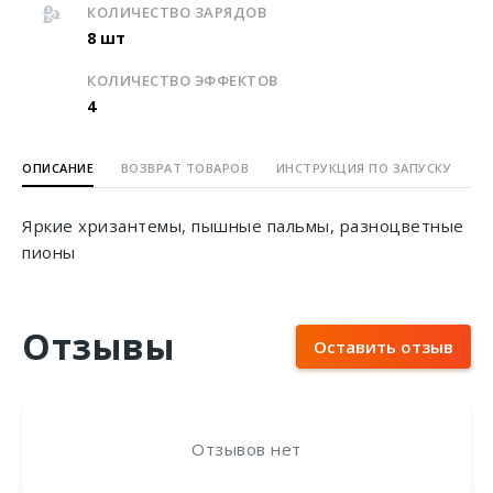
КОЛИЧЕСТВО ЗАРЯДОВ
8 шт
КОЛИЧЕСТВО ЭФФЕКТОВ
4
ОПИСАНИЕ
ВОЗВРАТ ТОВАРОВ
ИНСТРУКЦИЯ ПО ЗАПУСКУ
Яркие хризантемы, пышные пальмы, разноцветные
пионы
Отзывы
Оставить отзыв
Отзывов нет