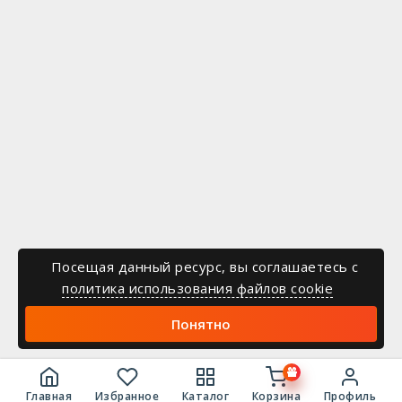
Посещая данный ресурс, вы соглашаетесь c
политика использования файлов cookie
Понятно
Главная
Избранное
Каталог
Корзина
Профиль