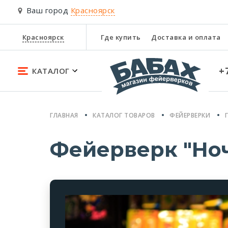
Ваш город
Красноярск
Красноярск
Где купить
Доставка и оплата
+
КАТАЛОГ
ГЛАВНАЯ
КАТАЛОГ ТОВАРОВ
ФЕЙЕРВЕРКИ
Фейерверк "Но