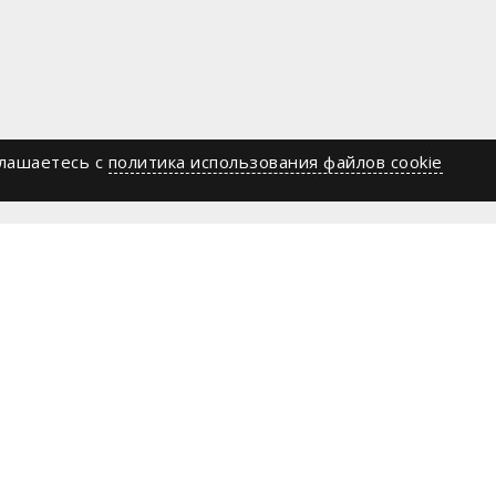
глашаетесь c
политика использования файлов cookie