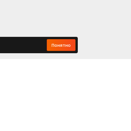
Понятно