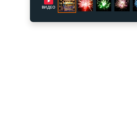
ВИДЕО