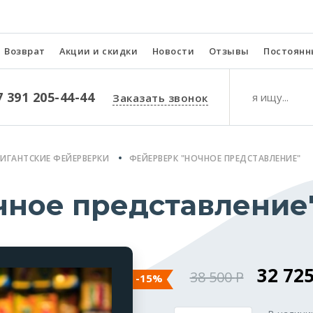
Возврат
Акции и скидки
Новости
Отзывы
Постоянн
7 391 205-44-44
Заказать звонок
ГИГАНТСКИЕ ФЕЙЕРВЕРКИ
ФЕЙЕРВЕРК "НОЧНОЕ ПРЕДСТАВЛЕНИЕ"
чное представление
32 72
38 500
-15%