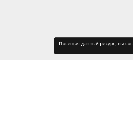
Посещая данный ресурс, вы со