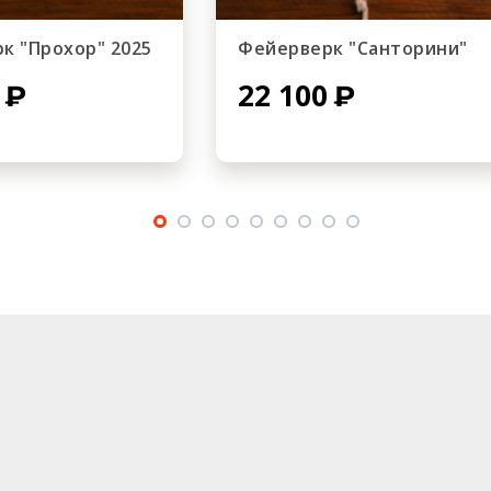
к "Прохор" 2025
Фейерверк "Санторини"
22 100