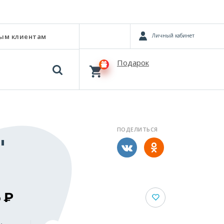
Личный кабинет
ым клиентам
Подарок
ПОДЕЛИТЬСЯ
"
5