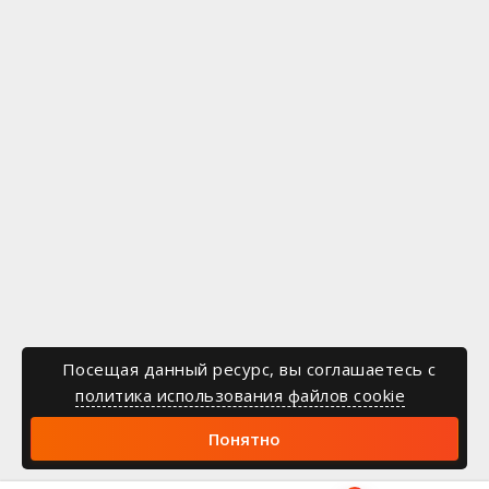
Посещая данный ресурс, вы соглашаетесь c
политика использования файлов cookie
Понятно