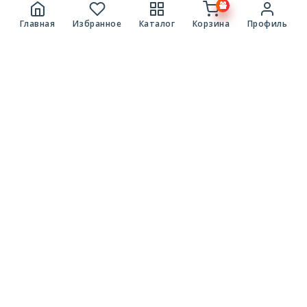
Главная
Избранное
Каталог
Корзина
Профиль
Каталог