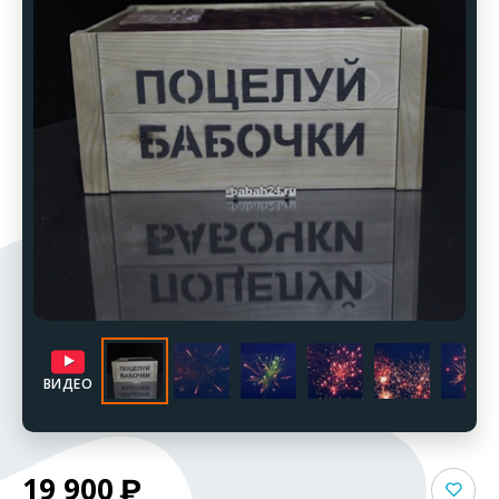
ВИДЕО
19 900