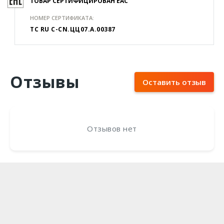
ТОВАР СЕРТИФИЦИРОВАН EAC
НОМЕР СЕРТИФИКАТА:
ТС RU C-CN.ЦЦ07.А.00387
Отзывы
Оставить отзыв
Отзывов нет