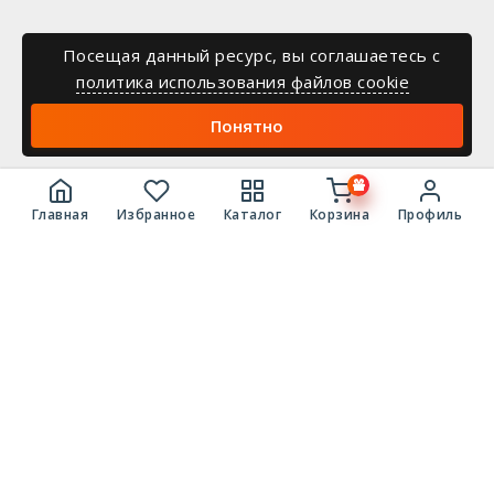
Посещая данный ресурс, вы соглашаетесь c
политика использования файлов cookie
Понятно
Главная
Избранное
Каталог
Корзина
Профиль