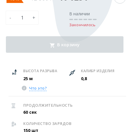
В наличии
-
+
Закончилось
В корзину
ВЫСОТА РАЗРЫВА
КАЛИБР ИЗДЕЛИЯ
25 м
0,8
Что это?
ПРОДОЛЖИТЕЛЬНОСТЬ
60 сек
КОЛИЧЕСТВО ЗАРЯДОВ
150 шт