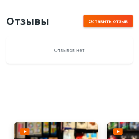
Отзывы
Оставить отзыв
Отзывов нет