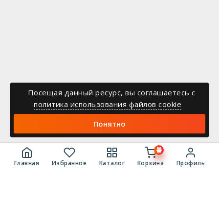
Посещая данный ресурс, вы соглашаетесь c
политика использования файлов cookie
Понятно
Главная
Избранное
Каталог
Корзина
Профиль