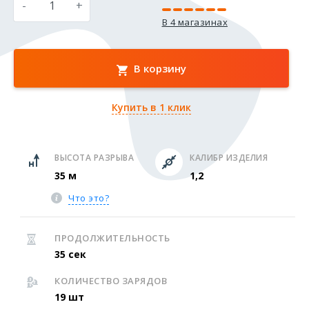
-
+
В 4 магазинах
В корзину
Купить в 1 клик
ВЫСОТА РАЗРЫВА
КАЛИБР ИЗДЕЛИЯ
35 м
1,2
Что это?
ПРОДОЛЖИТЕЛЬНОСТЬ
35 сек
КОЛИЧЕСТВО ЗАРЯДОВ
19 шт