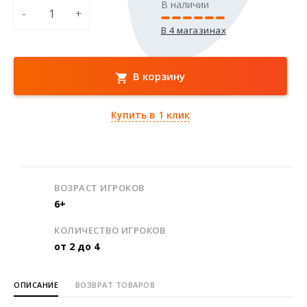
В наличии
-
+
В 4 магазинах
В корзину
Купить в 1 клик
ВОЗРАСТ ИГРОКОВ
6+
КОЛИЧЕСТВО ИГРОКОВ
от 2 до 4
ОПИСАНИЕ
ВОЗВРАТ ТОВАРОВ