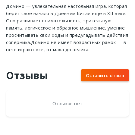
Домино — увлекательная настольная игра, которая
берёт своё начало в Древнем Китае ещё в XII веке.
Оно развивает внимательность, зрительную
память, логическое и образное мышление, умение
просчитывать свои ходы и предугадывать действия
соперника.Домино не имеет возрастных рамок — в
него играют все, от мала до велика.
Отзывы
Оставить отзыв
Отзывов нет