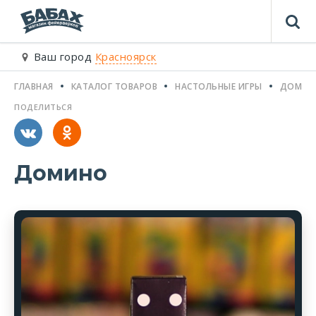
Ваш город
Красноярск
ГЛАВНАЯ
КАТАЛОГ ТОВАРОВ
НАСТОЛЬНЫЕ ИГРЫ
ДОМИН
ПОДЕЛИТЬСЯ
Домино