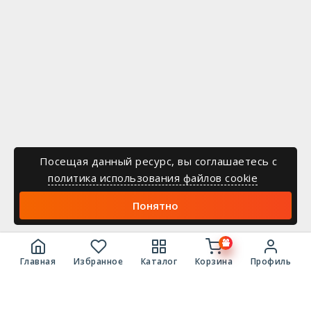
Посещая данный ресурс, вы соглашаетесь c
политика использования файлов cookie
Понятно
Главная
Избранное
Каталог
Корзина
Профиль