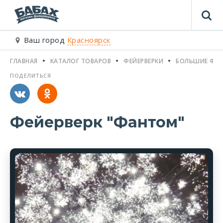
Ваш город
Красноярск
ГЛАВНАЯ
КАТАЛОГ ТОВАРОВ
ФЕЙЕРВЕРКИ
БОЛЬШИЕ ФЕЙ
ПОДЕЛИТЬСЯ
Фейерверк "Фантом"