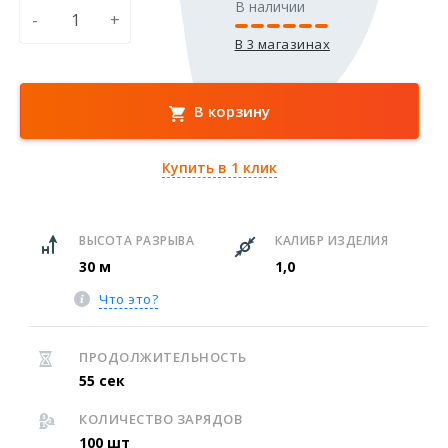
В наличии
-
+
В 3 магазинах
В корзину
Купить в 1 клик
ВЫСОТА РАЗРЫВА
КАЛИБР ИЗДЕЛИЯ
30 м
1,0
Что это?
ПРОДОЛЖИТЕЛЬНОСТЬ
55 сек
КОЛИЧЕСТВО ЗАРЯДОВ
100 шт