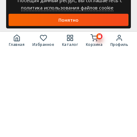
Посещая данный ресурс, вы соглашаетесь c
политика использования файлов cookie
Понятно
Главная
Избранное
Каталог
Корзина
Профиль