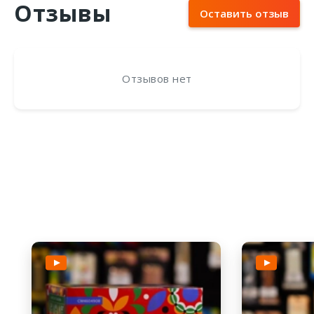
Отзывы
Оставить отзыв
Отзывов нет