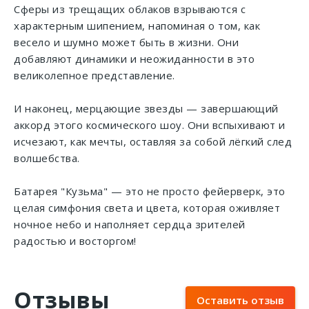
Сферы из трещащих облаков взрываются с
характерным шипением, напоминая о том, как
весело и шумно может быть в жизни. Они
добавляют динамики и неожиданности в это
великолепное представление.
И наконец, мерцающие звезды — завершающий
аккорд этого космического шоу. Они вспыхивают и
исчезают, как мечты, оставляя за собой лёгкий след
волшебства.
Батарея "Кузьма" — это не просто фейерверк, это
целая симфония света и цвета, которая оживляет
ночное небо и наполняет сердца зрителей
радостью и восторгом!
Отзывы
Оставить отзыв