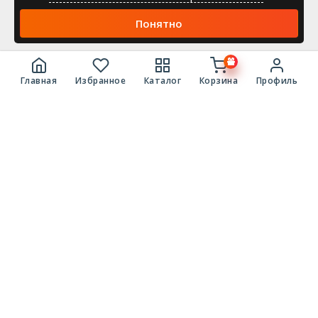
Понятно
Главная
Избранное
Каталог
Корзина
Профиль