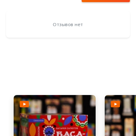
Отзывов нет