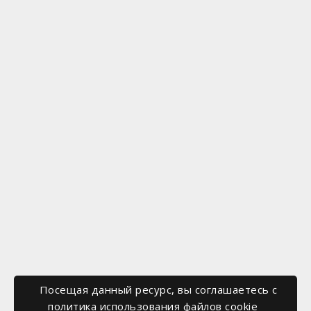
Посещая данный ресурс, вы соглашаетесь c
политика использования файлов cookie