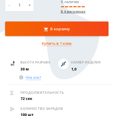
В наличии
-
+
В 4 магазинах
В корзину
Купить в 1 клик
ВЫСОТА РАЗРЫВА
КАЛИБР ИЗДЕЛИЯ
30 м
1,0
Что это?
ПРОДОЛЖИТЕЛЬНОСТЬ
72 сек
КОЛИЧЕСТВО ЗАРЯДОВ
100 шт