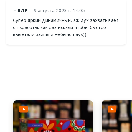
Неля
9 августа 2023 г. 14:05
Супер яркий динамичный, аж дух захватывает
от красоты, как раз искали чтобы быстро
вылетали залпы и небыло пауз))