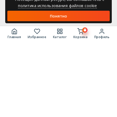
политика использования файлов cookie
Понятно
Главная
Избранное
Каталог
Корзина
Профиль