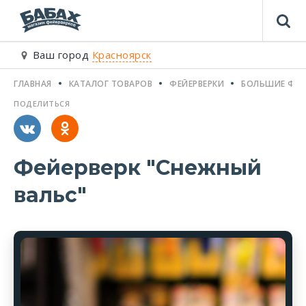
Ваш город
Красноярск
ГЛАВНАЯ
КАТАЛОГ ТОВАРОВ
ФЕЙЕРВЕРКИ
БОЛЬШИЕ ФЕЙ
ПОДЕЛИТЬСЯ
Фейерверк "Снежный
вальс"