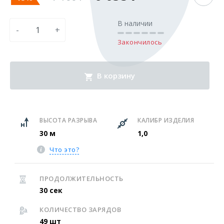
В наличии
-
+
Закончилось
В корзину
ВЫСОТА РАЗРЫВА
КАЛИБР ИЗДЕЛИЯ
30 м
1,0
Что это?
ПРОДОЛЖИТЕЛЬНОСТЬ
30 сек
КОЛИЧЕСТВО ЗАРЯДОВ
49 шт