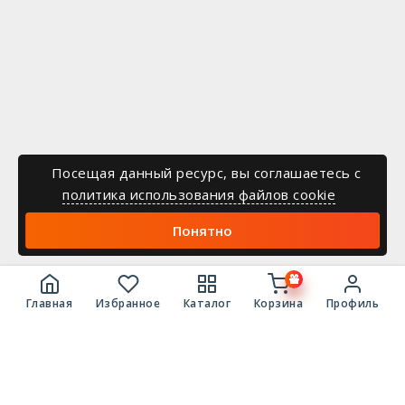
Посещая данный ресурс, вы соглашаетесь c
политика использования файлов cookie
Понятно
Главная
Избранное
Каталог
Корзина
Профиль