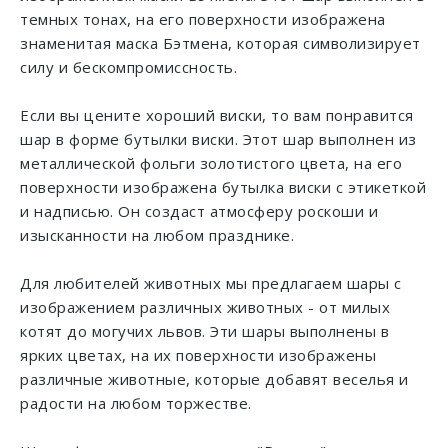
темных тонах, на его поверхности изображена
знаменитая маска Бэтмена, которая символизирует
силу и бескомпромиссность.
Если вы цените хороший виски, то вам понравится
шар в форме бутылки виски. Этот шар выполнен из
металлической фольги золотистого цвета, на его
поверхности изображена бутылка виски с этикеткой
и надписью. Он создаст атмосферу роскоши и
изысканности на любом празднике.
Для любителей животных мы предлагаем шары с
изображением различных животных - от милых
котят до могучих львов. Эти шары выполнены в
ярких цветах, на их поверхности изображены
различные животные, которые добавят веселья и
радости на любом торжестве.