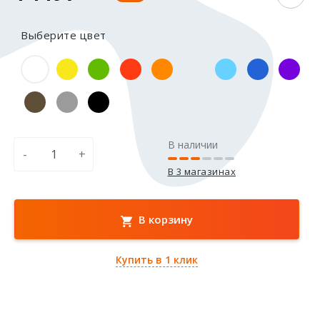
Выберите цвет
В наличии
-
+
В 3 магазинах
В корзину
Купить в 1 клик