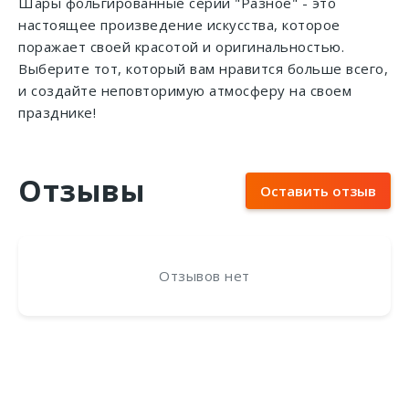
Шары фольгированные серии "Разное" - это
настоящее произведение искусства, которое
поражает своей красотой и оригинальностью.
Выберите тот, который вам нравится больше всего,
и создайте неповторимую атмосферу на своем
празднике!
Отзывы
Оставить отзыв
Отзывов нет