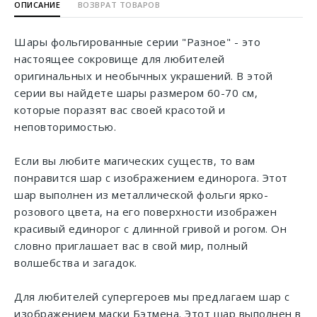
ОПИСАНИЕ
ВОЗВРАТ ТОВАРОВ
Шары фольгированные серии "Разное" - это
настоящее сокровище для любителей
оригинальных и необычных украшений. В этой
серии вы найдете шары размером 60-70 см,
которые поразят вас своей красотой и
неповторимостью.
Если вы любите магических существ, то вам
понравится шар с изображением единорога. Этот
шар выполнен из металлической фольги ярко-
розового цвета, на его поверхности изображен
красивый единорог с длинной гривой и рогом. Он
словно приглашает вас в свой мир, полный
волшебства и загадок.
Для любителей супергероев мы предлагаем шар с
изображением маски Бэтмена. Этот шар выполнен в