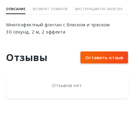
ОПИСАНИЕ
ВОЗВРАТ ТОВАРОВ
ИНСТРУКЦИЯ ПО ЗАПУСКУ
Многоэфектный фонтан с блеском и треском
30 секунд, 2 м, 2 эффекта
Отзывы
Оставить отзыв
Отзывов нет