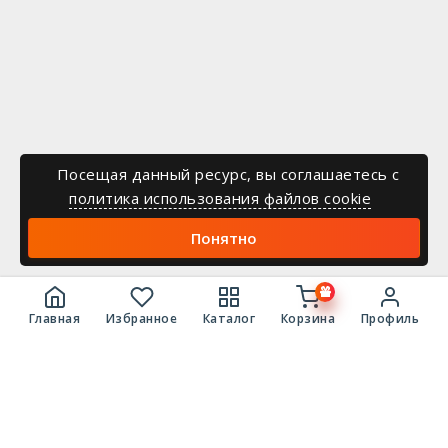
Посещая данный ресурс, вы соглашаетесь c
политика использования файлов cookie
Понятно
Главная
Избранное
Каталог
Корзина
Профиль