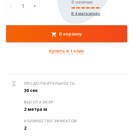
В наличии
-
+
В 4 магазинах
В корзину
Купить в 1 клик
ПРОДОЛЖИТЕЛЬНОСТЬ
30 сек
ВЫСОТА ИСКР
2 метра м
КОЛИЧЕСТВО ЭФФЕКТОВ
2