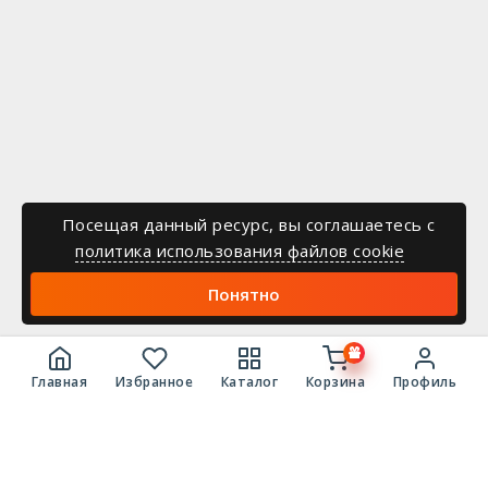
Посещая данный ресурс, вы соглашаетесь c
политика использования файлов cookie
Понятно
Главная
Избранное
Каталог
Корзина
Профиль