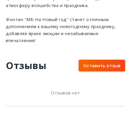
атмосферу волшебства и праздника.
Фонтан "М8-На Новый год" станет отличным
дополнением к вашему новогоднему празднику,
добавляя яркие эмоции и незабываемые
впечатления!
Отзывы
Оставить отзыв
Отзывов нет