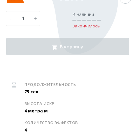
В наличии
-
+
Закончилось
В корзину
ПРОДОЛЖИТЕЛЬНОСТЬ
75 сек
ВЫСОТА ИСКР
4 метра м
КОЛИЧЕСТВО ЭФФЕКТОВ
4