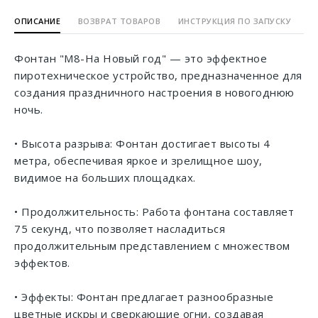
ОПИСАНИЕ
ВОЗВРАТ ТОВАРОВ
ИНСТРУКЦИЯ ПО ЗАПУСКУ
Фонтан "М8-На Новый год" — это эффектное
пиротехническое устройство, предназначенное для
создания праздничного настроения в новогоднюю
ночь.
• Высота разрыва: Фонтан достигает высоты 4
метра, обеспечивая яркое и зрелищное шоу,
видимое на больших площадках.
• Продолжительность: Работа фонтана составляет
75 секунд, что позволяет насладиться
продолжительным представлением с множеством
эффектов.
• Эффекты: Фонтан предлагает разнообразные
цветные искры и сверкающие огни, создавая