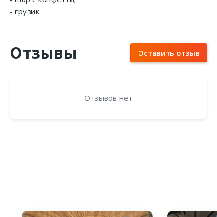
- грузик.
Отзывы
Оставить отзыв
Отзывов нет