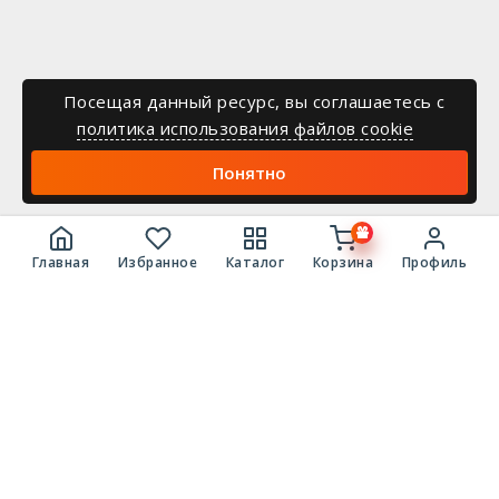
Посещая данный ресурс, вы соглашаетесь c
политика использования файлов cookie
Понятно
Главная
Избранное
Каталог
Корзина
Профиль