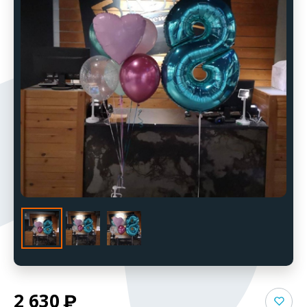
2 630