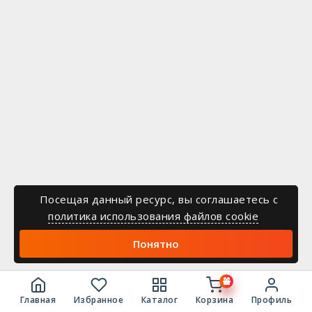
Посещая данный ресурс, вы соглашаетесь c
политика использования файлов cookie
Понятно
Главная
Избранное
Каталог
Корзина
Профиль