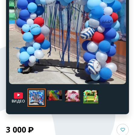
ВИДЕО
3 000