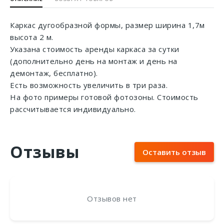
Каркас дугообразной формы, размер ширина 1,7м
высота 2 м.
Указана стоимость аренды каркаса за сутки
(дополнительно день на монтаж и день на
демонтаж, бесплатно).
Есть возможность увеличить в три раза.
На фото примеры готовой фотозоны. Стоимость
рассчитывается индивидуально.
Отзывы
Оставить отзыв
Отзывов нет