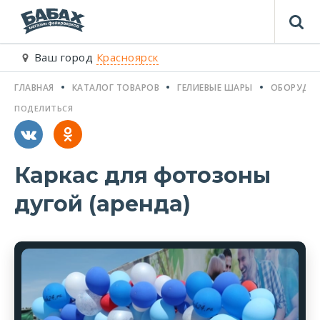
Ваш город
Красноярск
ГЛАВНАЯ
КАТАЛОГ ТОВАРОВ
ГЕЛИЕВЫЕ ШАРЫ
ОБОРУДО
ПОДЕЛИТЬСЯ
Каркас для фотозоны
дугой (аренда)