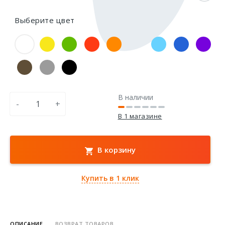
Выберите цвет
В наличии
-
+
В 1 магазине
В корзину
Купить в 1 клик
ОПИСАНИЕ
ВОЗВРАТ ТОВАРОВ