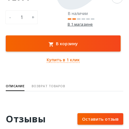
В наличии
-
+
В 1 магазине
В корзину
Купить в 1 клик
ОПИСАНИЕ
ВОЗВРАТ ТОВАРОВ
Отзывы
Оставить отзыв