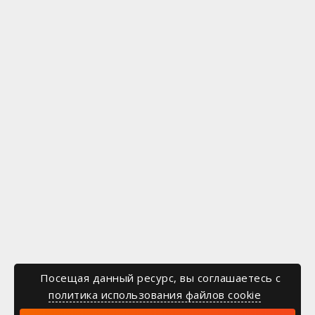
Посещая данный ресурс, вы соглашаетесь c
политика использования файлов cookie