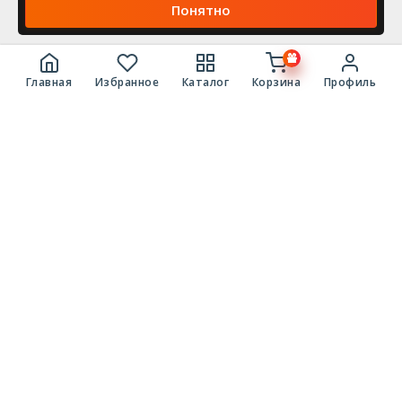
Понятно
Главная
Избранное
Каталог
Корзина
Профиль