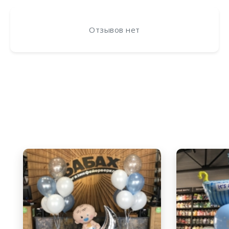
Отзывов нет