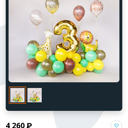
4 260