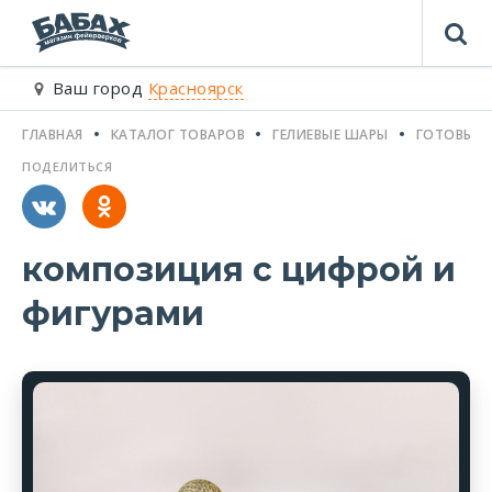
Ваш город
Красноярск
ГЛАВНАЯ
КАТАЛОГ ТОВАРОВ
ГЕЛИЕВЫЕ ШАРЫ
ГОТОВЫЕ 
ПОДЕЛИТЬСЯ
композиция с цифрой и
фигурами