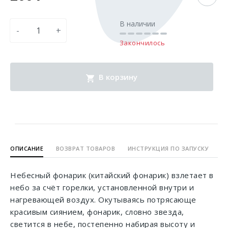
В наличии
-
+
Закончилось
В корзину
ОПИСАНИЕ
ВОЗВРАТ ТОВАРОВ
ИНСТРУКЦИЯ ПО ЗАПУСКУ
Небесный фонарик (китайский фонарик) взлетает в
небо за счёт горелки, установленной внутри и
нагревающей воздух. Окутываясь потрясающе
красивым сиянием, фонарик, словно звезда,
светится в небе, постепенно набирая высоту и