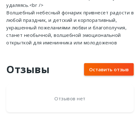
удаляясь.<br />
Волшебный небесный фонарик привнесет радости в
любой праздник, и детский и корпоративный,
украшенный пожеланиями любви и благополучия,
станет необычной, волшебной эмоциональной
открыткой для именинника или молодоженов
Отзывы
Оставить отзыв
Отзывов нет