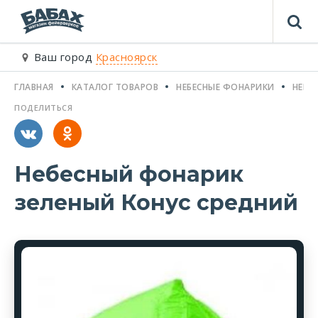
Ваш город
Красноярск
ГЛАВНАЯ
КАТАЛОГ ТОВАРОВ
НЕБЕСНЫЕ ФОНАРИКИ
НЕБЕ
ПОДЕЛИТЬСЯ
Небесный фонарик
зеленый Конус средний