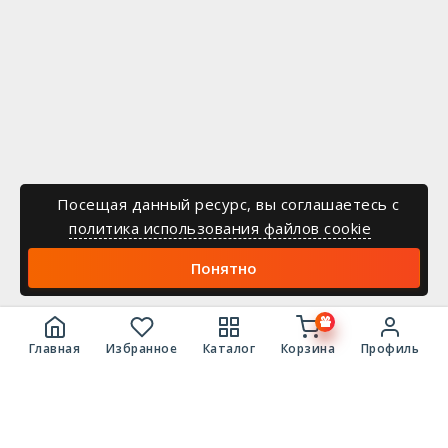
Посещая данный ресурс, вы соглашаетесь c
политика использования файлов cookie
Понятно
Главная
Избранное
Каталог
Корзина
Профиль