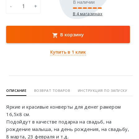
В наличии
-
+
В 4 магазинах
В корзину
Купить в 1 клик
ОПИСАНИЕ
ВОЗВРАТ ТОВАРОВ
ИНСТРУКЦИЯ ПО ЗАПУСКУ
Яркие и красивые конверты для денег рамером
16,5х8 см.
Подойдут в качестве подарка на свадьб, на
рождение малыша, на день рождения, на свадьбу,
8 марта, 23 февраля и т.д.