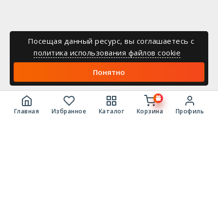
Посещая данный ресурс, вы соглашаетесь c
политика использования файлов cookie
Понятно
Главная
Избранное
Каталог
Корзина
Профиль