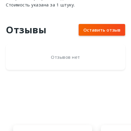
Стоимость указана за 1 штуку.
Отзывы
Оставить отзыв
Отзывов нет