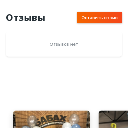
Отзывы
Оставить отзыв
Отзывов нет