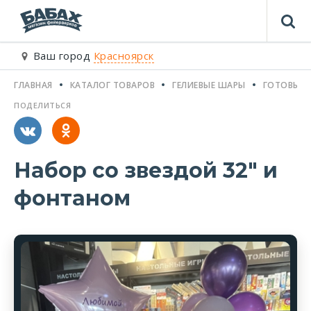
Ваш город
Красноярск
ГЛАВНАЯ
КАТАЛОГ ТОВАРОВ
ГЕЛИЕВЫЕ ШАРЫ
ГОТОВЫЕ 
ПОДЕЛИТЬСЯ
Набор со звездой 32" и
фонтаном