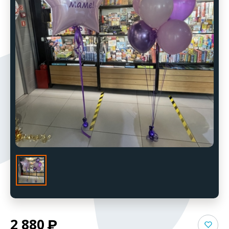
2 880