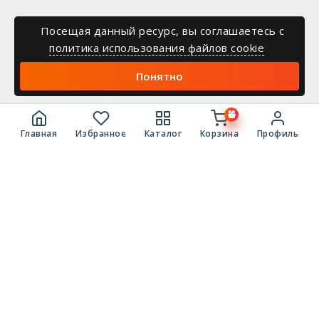
Посещая данный ресурс, вы соглашаетесь c
политика использования файлов cookie
Понятно
Главная
Избранное
Каталог
Корзина
Профиль