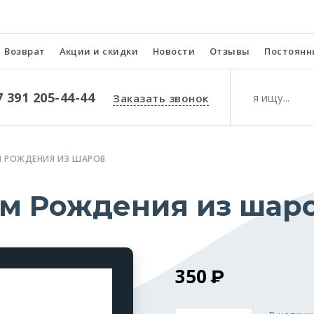
Возврат
Акции и скидки
Новости
Отзывы
Постоянн
7 391 205-44-44
Заказать звонок
М РОЖДЕНИЯ ИЗ ШАРОВ
ем Рождения из шар
350