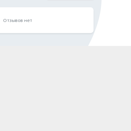
Отзывов нет