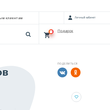
Личный кабинет
ым клиентам
Подарок
ПОДЕЛИТЬСЯ
ов