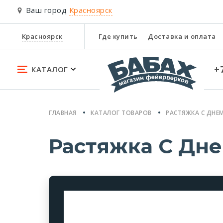
Ваш город
Красноярск
Красноярск
Где купить
Доставка и оплата
+
КАТАЛОГ
ГЛАВНАЯ
КАТАЛОГ ТОВАРОВ
РАСТЯЖКА С ДНЕ
Растяжка С Дн