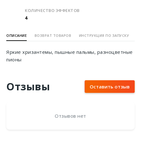
КОЛИЧЕСТВО ЭФФЕКТОВ
4
ОПИСАНИЕ
ВОЗВРАТ ТОВАРОВ
ИНСТРУКЦИЯ ПО ЗАПУСКУ
Яркие хризантемы, пышные пальмы, разноцветные
пионы
Отзывы
Оставить отзыв
Отзывов нет