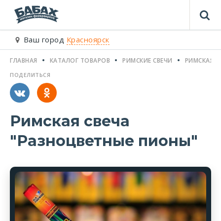
Ваш город
Красноярск
ГЛАВНАЯ
КАТАЛОГ ТОВАРОВ
РИМСКИЕ СВЕЧИ
РИМСКАЯ С
ПОДЕЛИТЬСЯ
Римская свеча
"Разноцветные пионы"