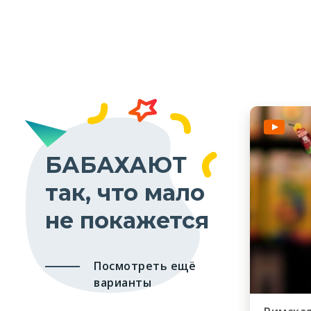
БАБАХАЮТ
так, что мало
не покажется
Посмотреть ещё
варианты