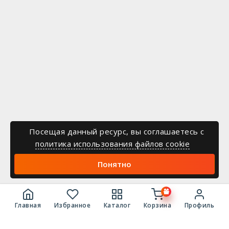
Посещая данный ресурс, вы соглашаетесь c
политика использования файлов cookie
Понятно
Главная
Избранное
Каталог
Корзина
Профиль