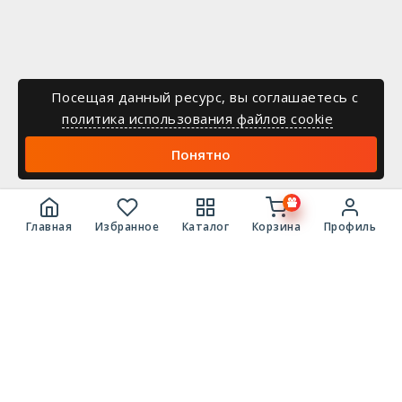
Посещая данный ресурс, вы соглашаетесь c
политика использования файлов cookie
Понятно
Главная
Избранное
Каталог
Корзина
Профиль