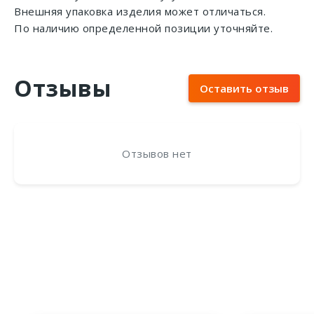
Внешняя упаковка изделия может отличаться.
По наличию определенной позиции уточняйте.
Отзывы
Оставить отзыв
Отзывов нет