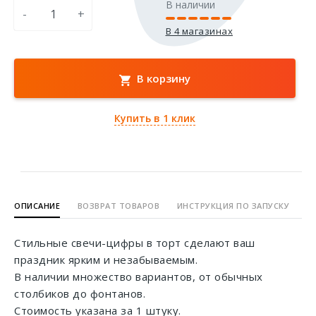
В наличии
-
+
В 4 магазинах
В корзину
Купить в 1 клик
ОПИСАНИЕ
ВОЗВРАТ ТОВАРОВ
ИНСТРУКЦИЯ ПО ЗАПУСКУ
Стильные свечи-цифры в торт сделают ваш
праздник ярким и незабываемым.
В наличии множество вариантов, от обычных
столбиков до фонтанов.
Стоимость указана за 1 штуку.