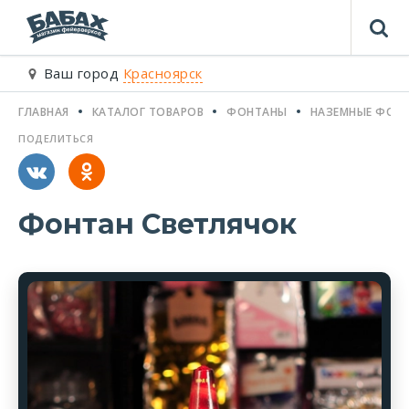
Ваш город
Красноярск
ГЛАВНАЯ
КАТАЛОГ ТОВАРОВ
ФОНТАНЫ
НАЗЕМНЫЕ ФОН
ПОДЕЛИТЬСЯ
Фонтан Светлячок