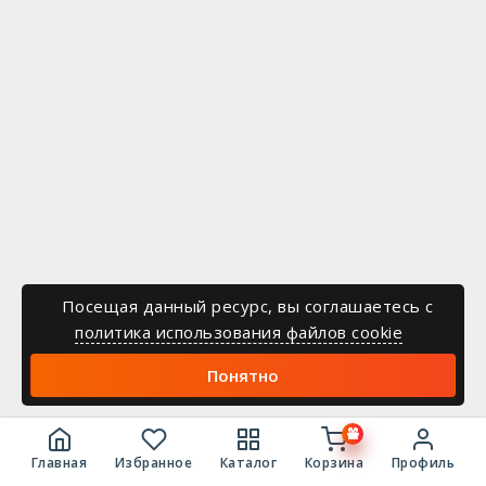
Посещая данный ресурс, вы соглашаетесь c
политика использования файлов cookie
Понятно
Главная
Избранное
Каталог
Корзина
Профиль