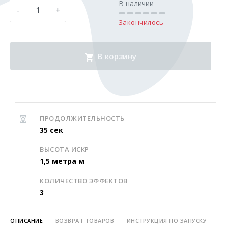
В наличии
-
+
Закончилось
В корзину
ПРОДОЛЖИТЕЛЬНОСТЬ
35 сек
ВЫСОТА ИСКР
1,5 метра м
КОЛИЧЕСТВО ЭФФЕКТОВ
3
ОПИСАНИЕ
ВОЗВРАТ ТОВАРОВ
ИНСТРУКЦИЯ ПО ЗАПУСКУ