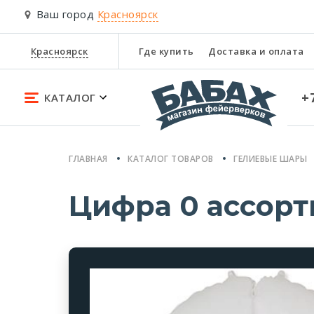
Ваш город
Красноярск
Красноярск
Где купить
Доставка и оплата
+
КАТАЛОГ
ГЛАВНАЯ
КАТАЛОГ ТОВАРОВ
ГЕЛИЕВЫЕ ШАРЫ
Цифра 0 ассорт