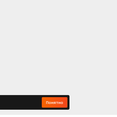
Понятно