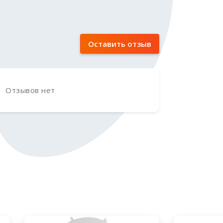
Оставить отзыв
Отзывов нет