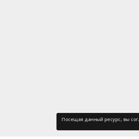
Посещая данный ресурс, вы со