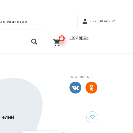
Личный кабинет
ым клиентам
Подарок
ПОДЕЛИТЬСЯ
Гелий