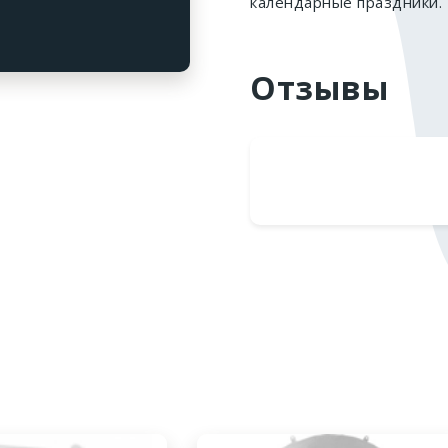
календарные праздники.
Отзывы