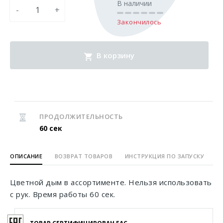
В наличии
-
+
Закончилось
В корзину
ПРОДОЛЖИТЕЛЬНОСТЬ
60 сек
ОПИСАНИЕ
ВОЗВРАТ ТОВАРОВ
ИНСТРУКЦИЯ ПО ЗАПУСКУ
Цветной дым в ассортименте. Нельзя использовать
с рук. Время работы 60 сек.