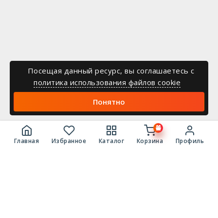
Посещая данный ресурс, вы соглашаетесь c
политика использования файлов cookie
Понятно
Главная
Избранное
Каталог
Корзина
Профиль