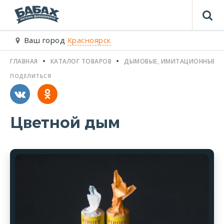
Ваш город
Красноярск
ГЛАВНАЯ
КАТАЛОГ ТОВАРОВ
ДЫМОВЫЕ, ИМИТАЦИОННЫЕ, С
ПОДЕЛИТЬСЯ
Цветной дым