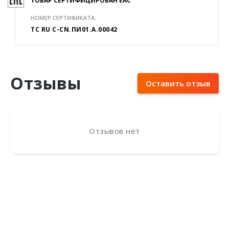
ТОВАР СЕРТИФИЦИРОВАН EAC
НОМЕР СЕРТИФИКАТА:
TC RU C-CN.ПИ01.А.00042
Отзывы
Оставить отзыв
Отзывов нет