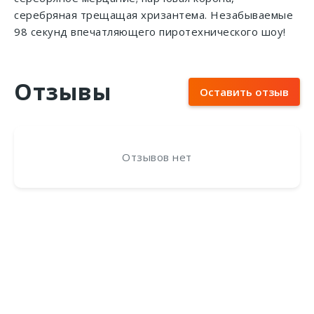
серебряная трещащая хризантема. Незабываемые
98 секунд впечатляющего пиротехнического шоу!
Отзывы
Оставить отзыв
Отзывов нет