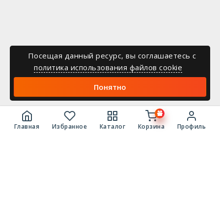
Посещая данный ресурс, вы соглашаетесь c
политика использования файлов cookie
Понятно
Главная
Избранное
Каталог
Корзина
Профиль