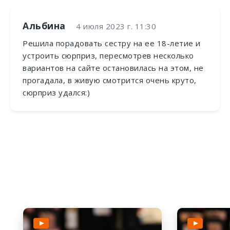
Альбина
4 июля 2023 г. 11:30
Решила порадовать сестру на ее 18-летие и
устроить сюрприз, пересмотрев несколько
вариантов на сайте остановилась на этом, не
прогадала, в живую смотрится очень круто,
сюрприз удался:)