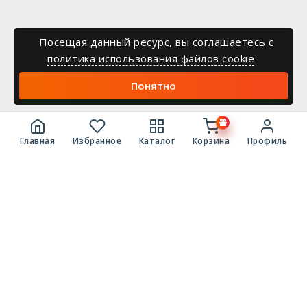
Посещая данный ресурс, вы соглашаетесь c
политика использования файлов cookie
Понятно
Главная
Избранное
Каталог
Корзина
Профиль