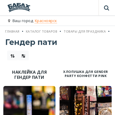
Ваш город
Красноярск
ГЛАВНАЯ
КАТАЛОГ ТОВАРОВ
ТОВАРЫ ДЛЯ ПРАЗДНИКА
Г
Гендер пати
НАКЛЕЙКА ДЛЯ
ХЛОПУШКА ДЛЯ GENDER
PARTY КОНФЕТТИ PINK
ГЕНДЕР ПАТИ