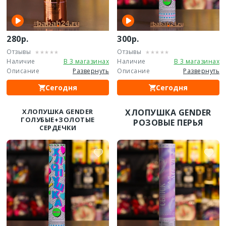
280р.
300р.
Отзывы
Отзывы
Наличие
В 3 магазинах
Наличие
В 3 магазинах
Описание
Развернуть
Описание
Развернуть
Сегодня
Сегодня
ХЛОПУШКА GENDER
ХЛОПУШКА GENDER
ГОЛУБЫЕ+ЗОЛОТЫЕ
РОЗОВЫЕ ПЕРЬЯ
СЕРДЕЧКИ