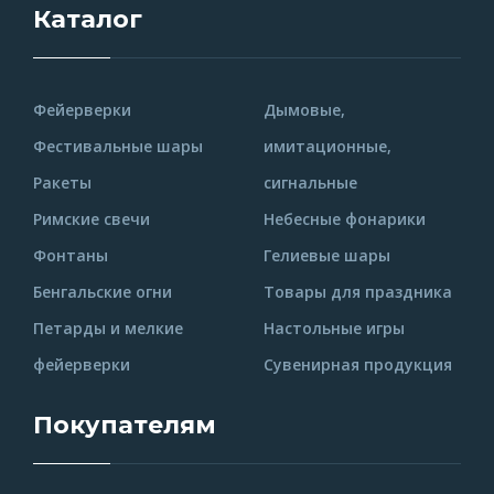
Каталог
Фейерверки
Дымовые,
Фестивальные шары
имитационные,
Ракеты
сигнальные
Римские свечи
Небесные фонарики
Фонтаны
Гелиевые шары
Бенгальские огни
Товары для праздника
Петарды и мелкие
Настольные игры
фейерверки
Сувенирная продукция
Покупателям