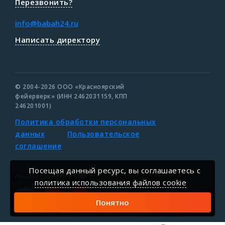
Перезвонить?
info@babah24.ru
Написать директору
© 2004-2026 ООО «Красноярский
фейерверк» (ИНН 2462031159, КПП
246201001)
Политика обработки персональных
данных
Пользовательское
соглашение
Посещая данный ресурс, вы соглашаетесь c
Присоединяйся к нам
политика использования файлов cookie
Понятно