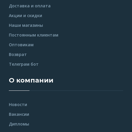
Доставка и оплата
Акции и скидки
Наши магазины
Постоянным клиентам
Оптовикам
Возврат
Телеграм бот
О компании
Новости
Вакансии
Дипломы