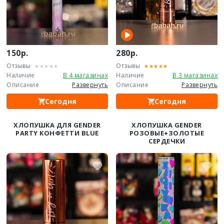
150р.
280р.
Отзывы
Отзывы
Наличие
В 4 магазинах
Наличие
В 3 магазинах
Описание
Развернуть
Описание
Развернуть
Сегодня
Сегодня
ХЛОПУШКА ДЛЯ GENDER
ХЛОПУШКА GENDER
PARTY КОНФЕТТИ BLUE
РОЗОВЫЕ+ЗОЛОТЫЕ
СЕРДЕЧКИ