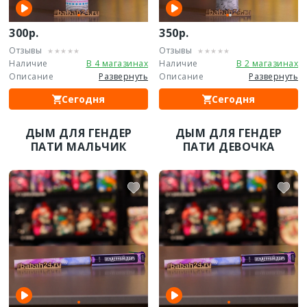
300р.
350р.
Отзывы
Отзывы
Наличие
В 4 магазинах
Наличие
В 2 магазинах
Описание
Развернуть
Описание
Развернуть
Сегодня
Сегодня
ДЫМ ДЛЯ ГЕНДЕР
ДЫМ ДЛЯ ГЕНДЕР
ПАТИ МАЛЬЧИК
ПАТИ ДЕВОЧКА