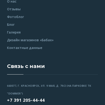
О нас
Отзывы
Фотоблог
Блог
Галерея
Дизайн магазинов «Бабах»
Контактные данные
Связь с нами
660077, Г. КРАСНОЯРСК, УЛ. 9 МАЯ, Д. 79/2 (НА ПАРКОВКЕ ТК
"DOMMER")
+7 391 205-44-44