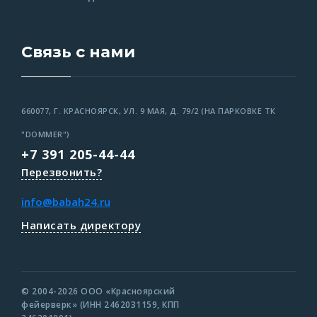
Связь с нами
660077, Г. КРАСНОЯРСК, УЛ. 9 МАЯ, Д. 79/2 (НА ПАРКОВКЕ ТК
"DOMMER")
+7 391 205-44-44
Перезвонить?
info@babah24.ru
Написать директору
© 2004-2026 ООО «Красноярский
фейерверк» (ИНН 2462031159, КПП