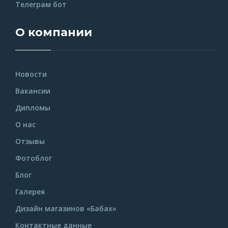
Телеграм бот
О компании
Новости
Вакансии
Дипломы
О нас
Отзывы
Фотоблог
Блог
Галерея
Дизайн магазинов «Бабах»
Контактные данные