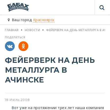
Ваш город
Красноярск
ГЛАВНАЯ
НОВОСТИ
ФЕЙЕРВЕРК НА ДЕНЬ МЕТАЛЛУРГА В АЧИ
ПОДЕЛИТЬСЯ
ФЕЙЕРВЕРК НА ДЕНЬ
МЕТАЛЛУРГА В
АЧИНСКЕ
18
Июль
2008
Вот уже на протяжении трех лет наша компания