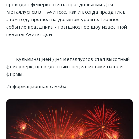
проводит фейерверки на праздновании Дня
Металлургов в г. Ачинске. Как и всегда праздник в
этом году прошел на должном уровне. Главное
событие праздника – грандиозное шоу известной
певицы Аниты Цой.
Кульминацией Дня металлургов стал высотный
фейерверк, проведенный специалистами нашей
фирмы.
Информационная служба