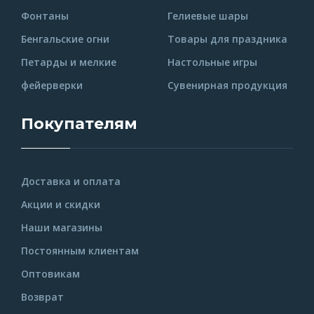
Фонтаны
Гелиевые шары
Бенгальские огни
Товары для праздника
Петарды и мелкие
Настольные игры
фейерверки
Сувенирная продукция
Покупателям
Доставка и оплата
Акции и скидки
Наши магазины
Постоянным клиентам
Оптовикам
Возврат