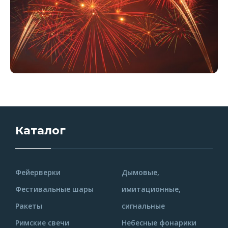
Каталог
Фейерверки
Дымовые,
Фестивальные шары
имитационные,
Ракеты
сигнальные
Римские свечи
Небесные фонарики