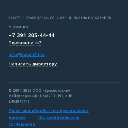
660077, Г. КРАСНОЯРСК, УЛ. 9 МАЯ, Д. 79/2 (НА ПАРКОВКЕ ТК
"DOMMER")
+7 391 205-44-44
Перезвонить?
info@babah24.ru
Написать директору
© 2004-2026 ООО «Красноярский
фейерверк» (ИНН 2462031159, КПП
246201001)
Политика обработки персональных
данных
Пользовательское
соглашение