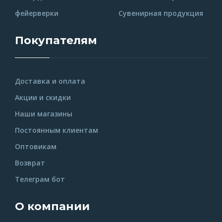
фейерверки
Сувенирная продукция
Покупателям
Доставка и оплата
Акции и скидки
Наши магазины
Постоянным клиентам
Оптовикам
Возврат
Телеграм бот
О компании