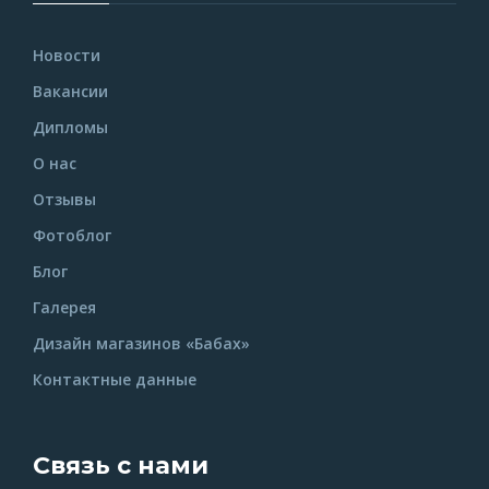
Новости
Вакансии
Дипломы
О нас
Отзывы
Фотоблог
Блог
Галерея
Дизайн магазинов «Бабах»
Контактные данные
Связь с нами