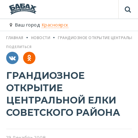
Ваш город
Красноярск
ГЛАВНАЯ
НОВОСТИ
ГРАНДИОЗНОЕ ОТКРЫТИЕ ЦЕНТРАЛЬНОЙ
ПОДЕЛИТЬСЯ
ГРАНДИОЗНОЕ
ОТКРЫТИЕ
ЦЕНТРАЛЬНОЙ ЕЛКИ
СОВЕТСКОГО РАЙОНА
29
Декабрь
2008