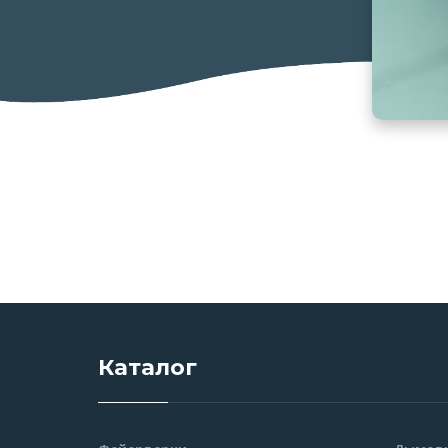
Каталог