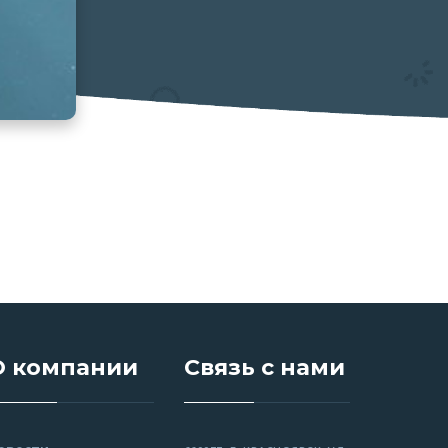
О компании
Связь с нами