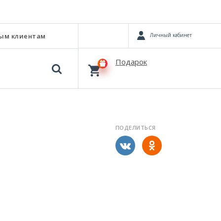
Личный кабинет
ым клиентам
Подарок
ПОДЕЛИТЬСЯ