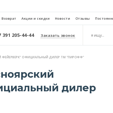
Возврат
Акции и скидки
Новости
Отзывы
Постоянн
7 391 205-44-44
Заказать звонок
Й ФЕЙЕРВЕРК" ОФИЦИАЛЬНЫЙ ДИЛЕР ТМ "ПИРОФФ"
сноярский
ициальный дилер