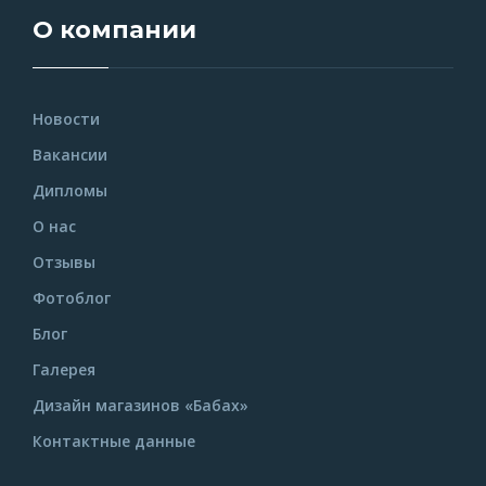
О компании
Новости
Вакансии
Дипломы
О нас
Отзывы
Фотоблог
Блог
Галерея
Дизайн магазинов «Бабах»
Контактные данные