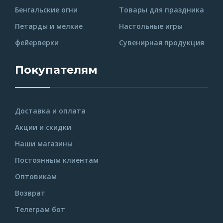
Бенгальские огни
Товары для праздника
Петарды и мелкие
Настольные игры
фейерверки
Сувенирная продукция
Покупателям
Доставка и оплата
Акции и скидки
Наши магазины
Постоянным клиентам
Оптовикам
Возврат
Телеграм бот