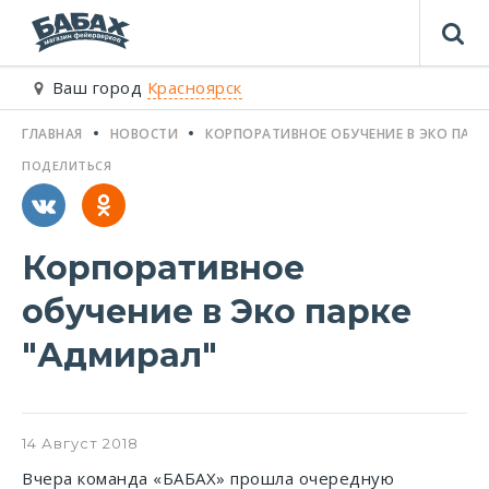
Ваш город
Красноярск
ГЛАВНАЯ
НОВОСТИ
КОРПОРАТИВНОЕ ОБУЧЕНИЕ В ЭКО ПАРК
ПОДЕЛИТЬСЯ
Корпоративное
обучение в Эко парке
"Адмирал"
14
Август
2018
Вчера команда «БАБАХ» прошла очередную