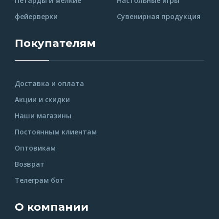
Петарды и мелкие
Настольные игры
фейерверки
Сувенирная продукция
Покупателям
Доставка и оплата
Акции и скидки
Наши магазины
Постоянным клиентам
Оптовикам
Возврат
Телеграм бот
О компании