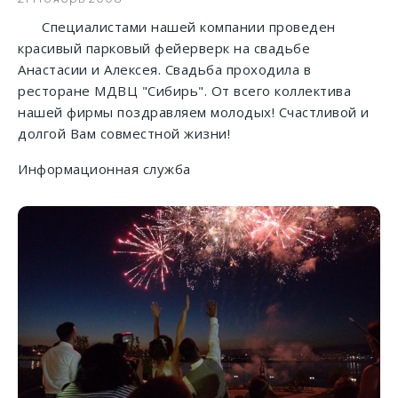
Специалистами нашей компании проведен
красивый парковый фейерверк на свадьбе
Анастасии и Алексея. Свадьба проходила в
ресторане МДВЦ "Сибирь". От всего коллектива
нашей фирмы поздравляем молодых! Счастливой и
долгой Вам совместной жизни!
Информационная служба