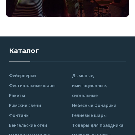
Каталог
Фейерверки
Дымовые,
Фестивальные шары
имитационные,
Ракеты
сигнальные
Римские свечи
Небесные фонарики
Фонтаны
Гелиевые шары
Бенгальские огни
Товары для праздника