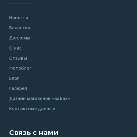
Новости
Вакансии
Дипломы
О нас
Отзывы
Фотоблог
Блог
Галерея
Дизайн магазинов «Бабах»
Контактные данные
Связь с нами