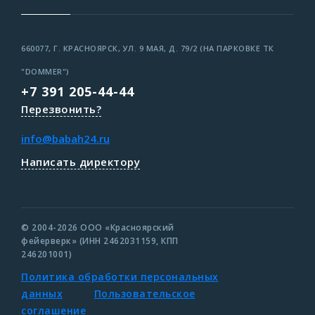
660077, Г. КРАСНОЯРСК, УЛ. 9 МАЯ, Д. 79/2 (НА ПАРКОВКЕ ТК
"DOMMER")
+7 391 205-44-44
Перезвонить?
info@babah24.ru
Написать директору
© 2004-2026 ООО «Красноярский
фейерверк» (ИНН 2462031159, КПП
246201001)
Политика обработки персональных
данных
Пользовательское
соглашение