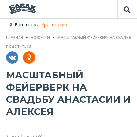
Ваш город
Красноярск
ГЛАВНАЯ
НОВОСТИ
МАСШТАБНЫЙ ФЕЙЕРВЕРК НА СВАДЬБУ А
ПОДЕЛИТЬСЯ
МАСШТАБНЫЙ
ФЕЙЕРВЕРК НА
СВАДЬБУ АНАСТАСИИ И
АЛЕКСЕЯ
21
Ноябрь
2008