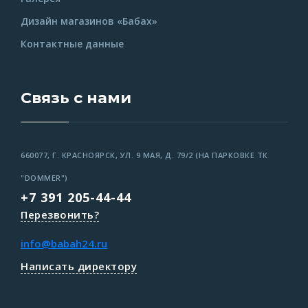
Дизайн магазинов «Бабах»
Контактные данные
Связь с нами
660077, Г. КРАСНОЯРСК, УЛ. 9 МАЯ, Д. 79/2 (НА ПАРКОВКЕ ТК
"DOMMER")
+7 391 205-44-44
Перезвонить?
info@babah24.ru
Написать директору