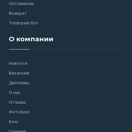
Оптовикам
Возврат
Телеграм бот
О компании
Новости
Вакансии
Дипломы
О нас
Отзывы
Фотоблог
Блог
Галерея