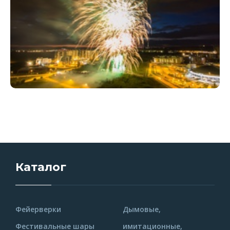
Каталог
Фейерверки
Дымовые,
Фестивальные шары
имитационные,