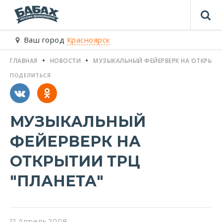
Ваш город
Красноярск
ГЛАВНАЯ
НОВОСТИ
МУЗЫКАЛЬНЫЙ ФЕЙЕРВЕРК НА ОТКРЫТИ
ПОДЕЛИТЬСЯ
МУЗЫКАЛЬНЫЙ
ФЕЙЕРВЕРК НА
ОТКРЫТИИ ТРЦ
"ПЛАНЕТА"
12
Апрель
2008