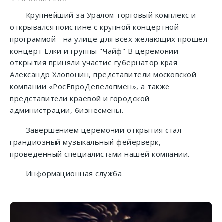
Крупнейший за Уралом торговый комплекс и
открывался поистине с крупной концертной
программой - на улице для всех желающих прошел
концерт Елки и группы "Чайф" В церемонии
открытия приняли участие губернатор края
Александр Хлопонин, представители московской
компании «РосЕвроДевелопмен», а также
представители краевой и городской
администрации, бизнесмены.
Завершением церемонии открытия стал
грандиозный музыкальный фейерверк,
проведенный специалистами нашей компании.
Информационная служба