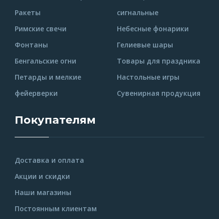
Ракеты
сигнальные
Римские свечи
Небесные фонарики
Фонтаны
Гелиевые шары
Бенгальские огни
Товары для праздника
Петарды и мелкие
Настольные игры
фейерверки
Сувенирная продукция
Покупателям
Доставка и оплата
Акции и скидки
Наши магазины
Постоянным клиентам