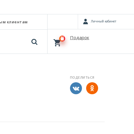
Личный кабинет
ым клиентам
Подарок
ПОДЕЛИТЬСЯ