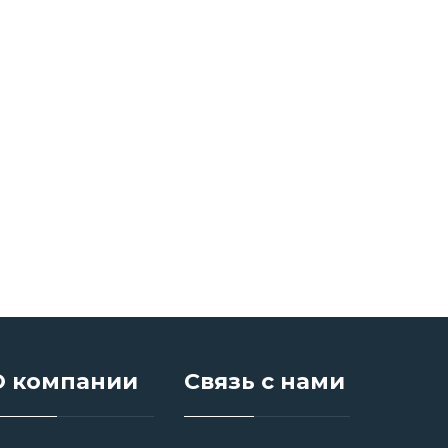
О компании
Связь с нами