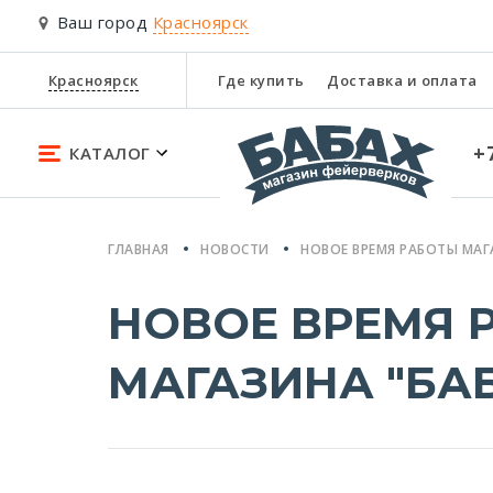
Ваш город
Красноярск
Красноярск
Где купить
Доставка и оплата
+
КАТАЛОГ
ГЛАВНАЯ
НОВОСТИ
НОВОЕ ВРЕМЯ РАБОТЫ МАГ
НОВОЕ ВРЕМЯ 
МАГАЗИНА "БА