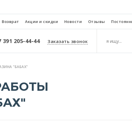
Возврат
Акции и скидки
Новости
Отзывы
Постоянн
7 391 205-44-44
Заказать звонок
АЗИНА "БАБАХ"
РАБОТЫ
БАХ"