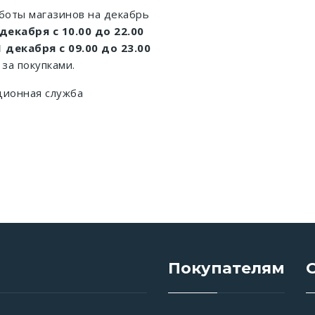
боты магазинов на декабрь
 декабря с 10.00 до 22.00
1 декабря с 09.00 до 23.00
за покупками.
ионная служба
Покупателям