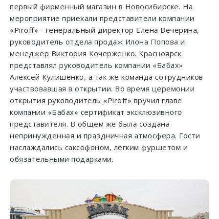
первый фирменный магазин в Новосибирске. На
мероприятие приехали представители компании
«Piroff» - генеральный директор Елена Вечерина,
руководитель отдела продаж Илона Попова и
менеджер Виктория Кочерженко. Красноярск
представлял руководитель компании «Бабах»
Алексей Кулишенко, а так же команда сотрудников
участвовавшая в открытии. Во время церемонии
открытия руководитель «Piroff» вручил главе
компании «Бабах» сертификат эксклюзивного
представителя. В общем же была создана
непринужденная и праздничная атмосфера. Гости
наслаждались саксофоном, легким фуршетом и
обязательными подарками.