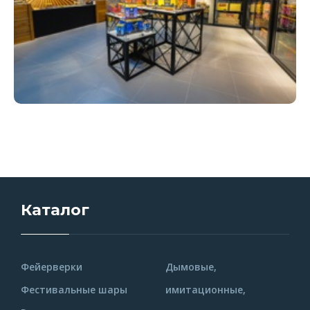
Каталог
Фейерверки
Дымовые,
Фестивальные шары
имитационные,