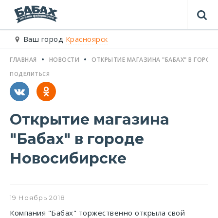
Ваш город
Красноярск
ГЛАВНАЯ
НОВОСТИ
ОТКРЫТИЕ МАГАЗИНА "БАБАХ" В ГОРОД
ПОДЕЛИТЬСЯ
Открытие магазина
"Бабах" в городе
Новосибирске
19
Ноябрь
2018
Компания "Бабах" торжественно открыла свой