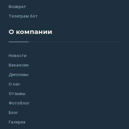
Возврат
Телеграм бот
О компании
Новости
Вакансии
Дипломы
О нас
Отзывы
Фотоблог
Блог
Галерея