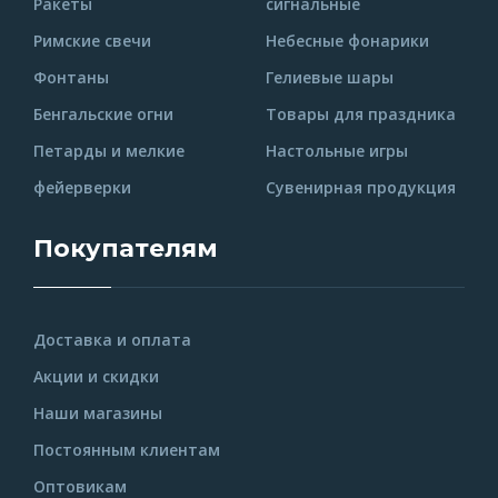
Ракеты
сигнальные
Римские свечи
Небесные фонарики
Фонтаны
Гелиевые шары
Бенгальские огни
Товары для праздника
Петарды и мелкие
Настольные игры
фейерверки
Сувенирная продукция
Покупателям
Доставка и оплата
Акции и скидки
Наши магазины
Постоянным клиентам
Оптовикам