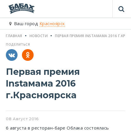
Ваш город
Красноярск
ГЛАВНАЯ
НОВОСТИ
ПЕРВАЯ ПРЕМИЯ INSTAМАМА 2016 Г.КРА
ПОДЕЛИТЬСЯ
Первая премия
Instaмама 2016
г.Красноярска
08
Август
2016
6 августа в ресторан-баре Облака состоялась