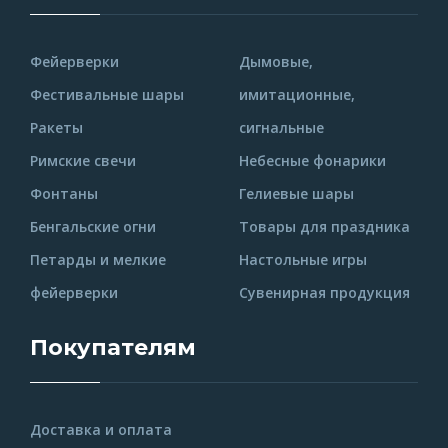
Фейерверки
Дымовые,
Фестивальные шары
имитационные,
Ракеты
сигнальные
Римские свечи
Небесные фонарики
Фонтаны
Гелиевые шары
Бенгальские огни
Товары для праздника
Петарды и мелкие
Настольные игры
фейерверки
Сувенирная продукция
Покупателям
Доставка и оплата