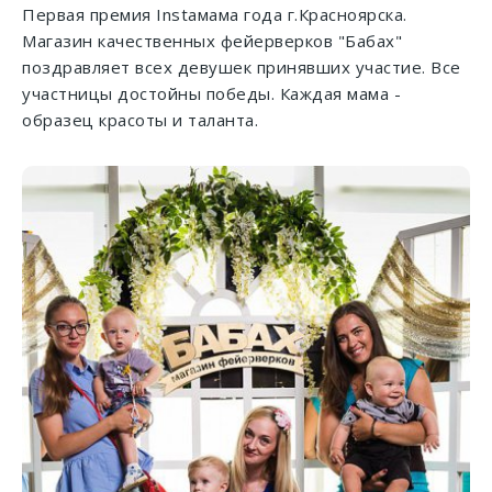
Первая премия Instaмама года г.Красноярска.
Магазин качественных фейерверков "Бабах"
поздравляет всех девушек принявших участие. Все
участницы достойны победы. Каждая мама -
образец красоты и таланта.