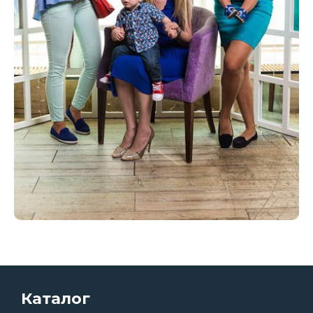
Каталог