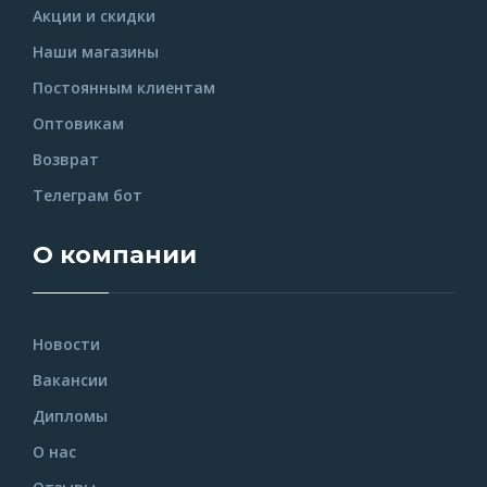
Акции и скидки
Наши магазины
Постоянным клиентам
Оптовикам
Возврат
Телеграм бот
О компании
Новости
Вакансии
Дипломы
О нас