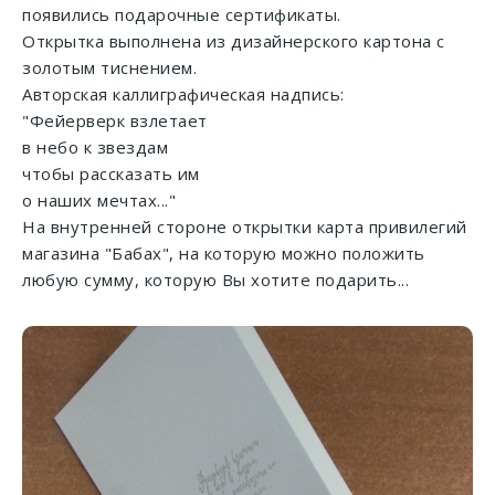
появились подарочные сертификаты.
Открытка выполнена из дизайнерского картона с
золотым тиснением.
Авторская каллиграфическая надпись:
"Фейерверк взлетает
в небо к звездам
чтобы рассказать им
о наших мечтах..."
На внутренней стороне открытки карта привилегий
магазина "Бабах", на которую можно положить
любую сумму, которую Вы хотите подарить...