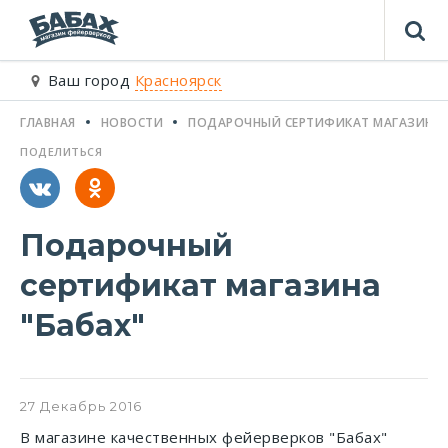
Ваш город
Красноярск
ГЛАВНАЯ
НОВОСТИ
ПОДАРОЧНЫЙ СЕРТИФИКАТ МАГАЗИНА "
ПОДЕЛИТЬСЯ
Подарочный
сертификат магазина
"Бабах"
27
Декабрь
2016
В магазине качественных фейерверков "Бабах"