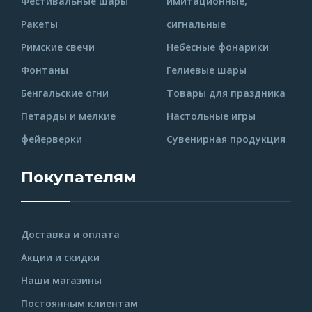
Фестивальные шары
имитационные,
Ракеты
сигнальные
Римские свечи
Небесные фонарики
Фонтаны
Гелиевые шары
Бенгальские огни
Товары для праздника
Петарды и мелкие
Настольные игры
фейерверки
Сувенирная продукция
Покупателям
Доставка и оплата
Акции и скидки
Наши магазины
Постоянным клиентам