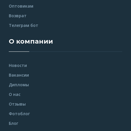
Оптовикам
Возврат
Телеграм бот
О компании
Новости
Вакансии
Дипломы
О нас
Отзывы
Фотоблог
Блог