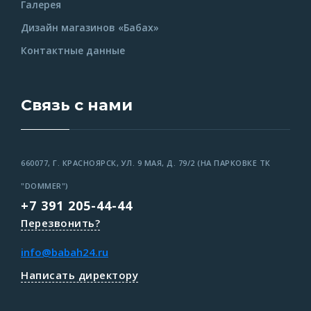
Галерея
Дизайн магазинов «Бабах»
Контактные данные
Связь с нами
660077, Г. КРАСНОЯРСК, УЛ. 9 МАЯ, Д. 79/2 (НА ПАРКОВКЕ ТК
"DOMMER")
+7 391 205-44-44
Перезвонить?
info@babah24.ru
Написать директору