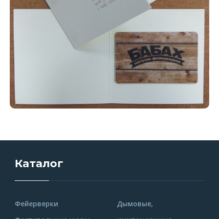
Каталог
Фейерверки
Дымовые,