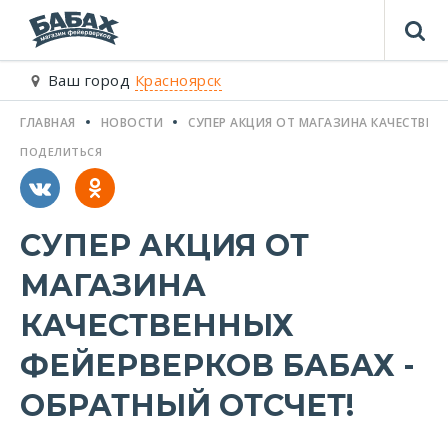
Ваш город
Красноярск
ГЛАВНАЯ
НОВОСТИ
СУПЕР АКЦИЯ ОТ МАГАЗИНА КАЧЕСТВЕНН
ПОДЕЛИТЬСЯ
СУПЕР АКЦИЯ ОТ
МАГАЗИНА
КАЧЕСТВЕННЫХ
ФЕЙЕРВЕРКОВ БАБАХ -
ОБРАТНЫЙ ОТСЧЕТ!