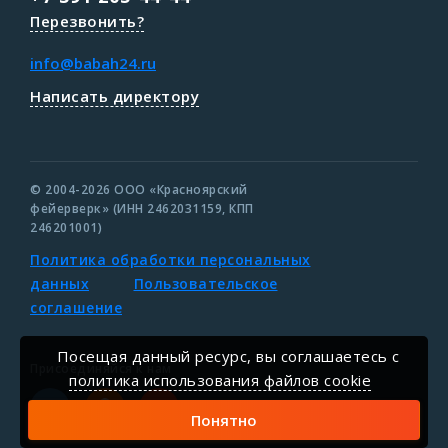
Перезвонить?
info@babah24.ru
Написать директору
© 2004-2026 ООО «Красноярский
фейерверк» (ИНН 2462031159, КПП
246201001)
Политика обработки персональных
данных
Пользовательское
соглашение
Посещая данный ресурс, вы соглашаетесь c
Присоединяйся к нам
политика использования файлов cookie
Понятно