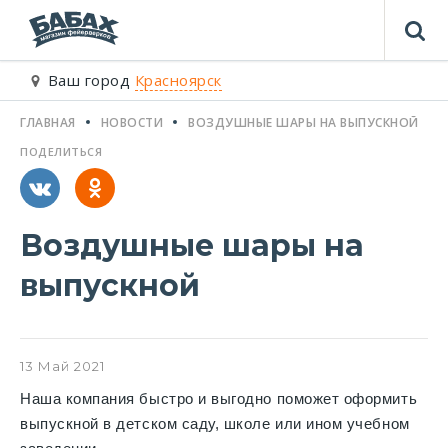
Ваш город
Красноярск
ГЛАВНАЯ
НОВОСТИ
ВОЗДУШНЫЕ ШАРЫ НА ВЫПУСКНОЙ
ПОДЕЛИТЬСЯ
Воздушные шары на
выпускной
13
Май
2021
Наша компания быстро и выгодно поможет оформить
выпускной в детском саду, школе или ином учебном