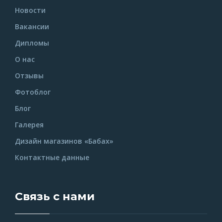
Новости
Вакансии
Дипломы
О нас
Отзывы
Фотоблог
Блог
Галерея
Дизайн магазинов «Бабах»
Контактные данные
Связь с нами