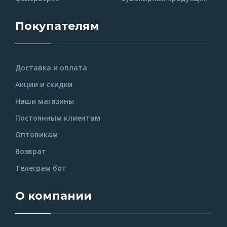
Покупателям
Доставка и оплата
Акции и скидки
Наши магазины
Постоянным клиентам
Оптовикам
Возврат
Телеграм бот
О компании