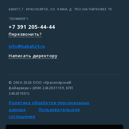
660077, Г. КРАСНОЯРСК, УЛ. 9 МАЯ, Д. 79/2 (НА ПАРКОВКЕ ТК
"DOMMER")
+7 391 205-44-44
Перезвонить?
info@babah24.ru
Написать директору
© 2004-2026 ООО «Красноярский
фейерверк» (ИНН 2462031159, КПП
246201001)
Политика обработки персональных
данных
Пользовательское
соглашение