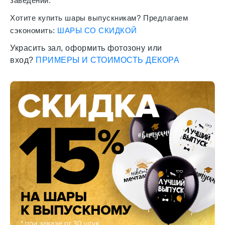
заведении.
Хотите купить шары выпускникам? Предлагаем
сэкономить:
ШАРЫ СО СКИДКОЙ
Украсить зал, оформить фотозону или
вход?
ПРИМЕРЫ И СТОИМОСТЬ ДЕКОРА