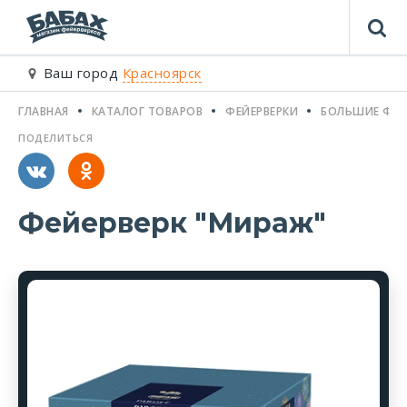
Ваш город
Красноярск
ГЛАВНАЯ
КАТАЛОГ ТОВАРОВ
ФЕЙЕРВЕРКИ
БОЛЬШИЕ ФЕЙ
ПОДЕЛИТЬСЯ
Фейерверк "Мираж"