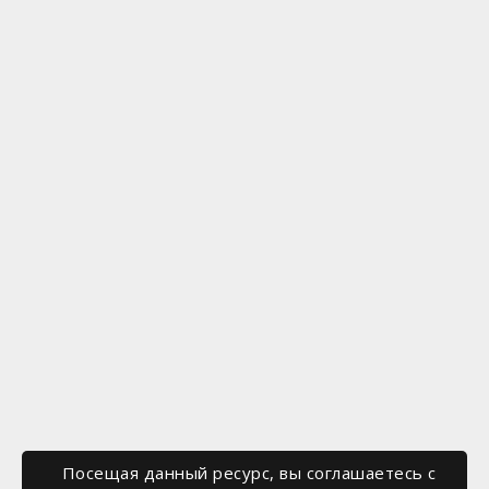
Посещая данный ресурс, вы соглашаетесь c