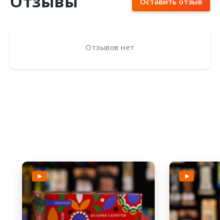
Отзывы
Оставить отзыв
Отзывов нет