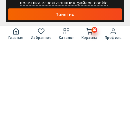
политика использования файлов cookie
Понятно
Главная
Избранное
Каталог
Корзина
Профиль