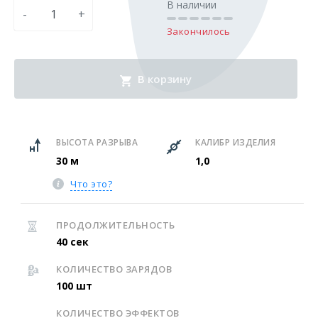
В наличии
-
+
Закончилось
В корзину
ВЫСОТА РАЗРЫВА
КАЛИБР ИЗДЕЛИЯ
30 м
1,0
Что это?
ПРОДОЛЖИТЕЛЬНОСТЬ
40 сек
КОЛИЧЕСТВО ЗАРЯДОВ
100 шт
КОЛИЧЕСТВО ЭФФЕКТОВ