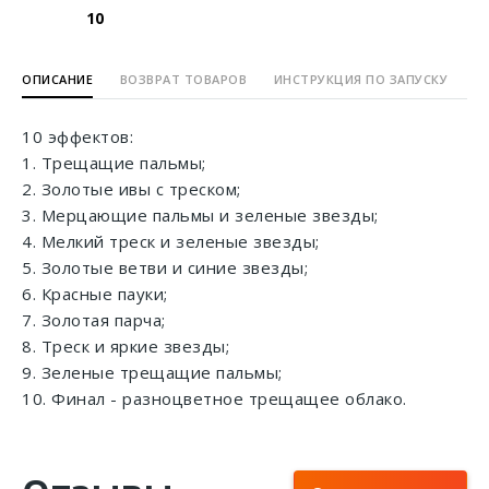
10
ОПИСАНИЕ
ВОЗВРАТ ТОВАРОВ
ИНСТРУКЦИЯ ПО ЗАПУСКУ
10 эффектов:
1. Трещащие пальмы;
2. Золотые ивы с треском;
3. Мерцающие пальмы и зеленые звезды;
4. Мелкий треск и зеленые звезды;
5. Золотые ветви и синие звезды;
6. Красные пауки;
7. Золотая парча;
8. Треск и яркие звезды;
9. Зеленые трещащие пальмы;
10. Финал - разноцветное трещащее облако.