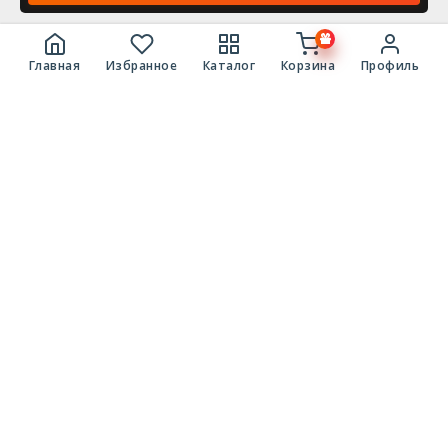
Главная
Избранное
Каталог
Корзина
Профиль