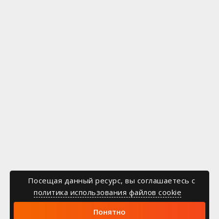
Посещая данный ресурс, вы соглашаетесь c
политика использования файлов cookie
Понятно