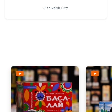
Отзывов нет