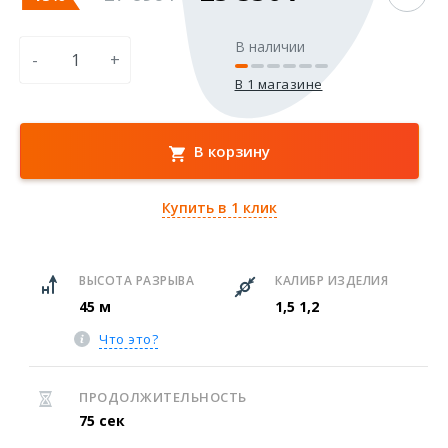
В наличии
-
+
В 1 магазине
В корзину
Купить в 1 клик
ВЫСОТА РАЗРЫВА
КАЛИБР ИЗДЕЛИЯ
45 м
1,5
1,2
Что это?
ПРОДОЛЖИТЕЛЬНОСТЬ
75 сек