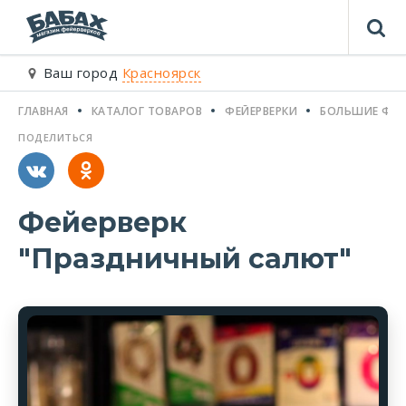
Ваш город
Красноярск
ГЛАВНАЯ
КАТАЛОГ ТОВАРОВ
ФЕЙЕРВЕРКИ
БОЛЬШИЕ ФЕЙ
ПОДЕЛИТЬСЯ
Фейерверк
"Праздничный салют"