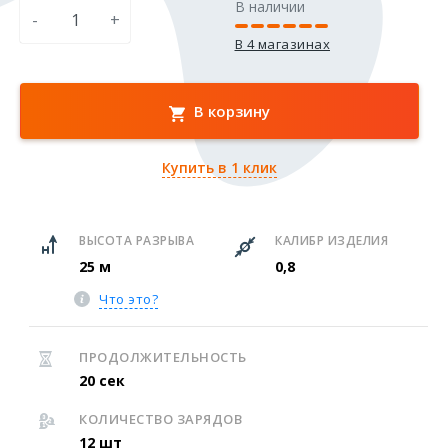
В наличии
-
+
В 4 магазинах
В корзину
Купить в 1 клик
ВЫСОТА РАЗРЫВА
КАЛИБР ИЗДЕЛИЯ
25 м
0,8
Что это?
ПРОДОЛЖИТЕЛЬНОСТЬ
20 сек
КОЛИЧЕСТВО ЗАРЯДОВ
12 шт