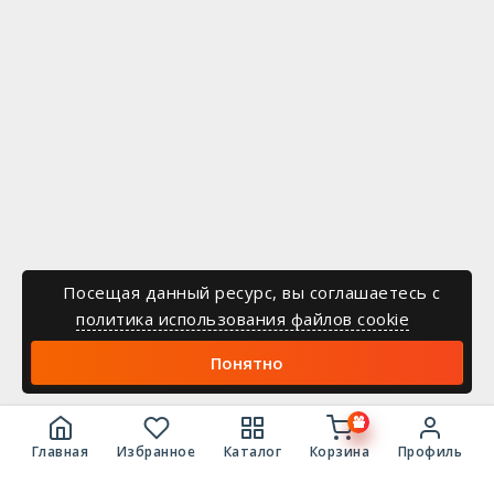
Посещая данный ресурс, вы соглашаетесь c
политика использования файлов cookie
Понятно
Главная
Избранное
Каталог
Корзина
Профиль