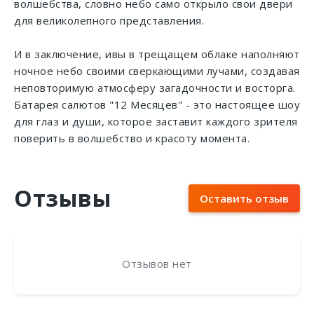
волшебства, словно небо само открыло свои двери
для великолепного представления.
И в заключение, ивы в трещащем облаке наполняют
ночное небо своими сверкающими лучами, создавая
неповторимую атмосферу загадочности и восторга.
Батарея салютов "12 Месяцев" - это настоящее шоу
для глаз и души, которое заставит каждого зрителя
поверить в волшебство и красоту момента.
Отзывы
Оставить отзыв
Отзывов нет