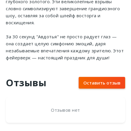
глубокого золотого. Эти великолепные взрывы
словно символизируют завершение грандиозного
шоу, оставляя за собой шлейф восторга и
восхищения.
За 30 секунд "Авдотья" не просто радует глаз —
она создает целую симфонию эмоций, даря
незабываемые впечатления каждому зрителю. Этот
фейерверк — настоящий праздник для души!
Отзывы
Оставить отзыв
Отзывов нет