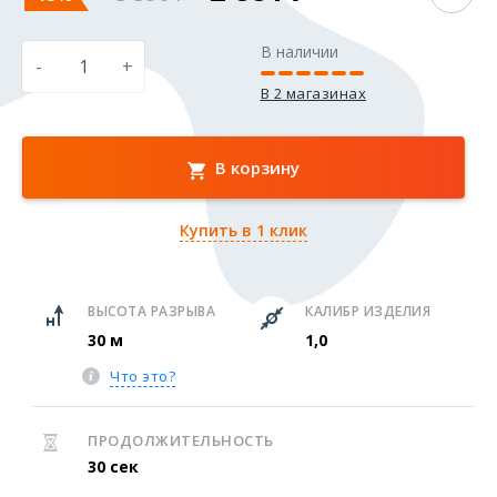
В наличии
-
+
В 2 магазинах
В корзину
Купить в 1 клик
ВЫСОТА РАЗРЫВА
КАЛИБР ИЗДЕЛИЯ
30 м
1,0
Что это?
ПРОДОЛЖИТЕЛЬНОСТЬ
30 сек