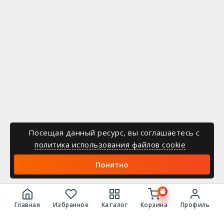
Посещая данный ресурс, вы соглашаетесь c
политика использования файлов cookie
Понятно
Главная
Избранное
Каталог
Корзина
Профиль