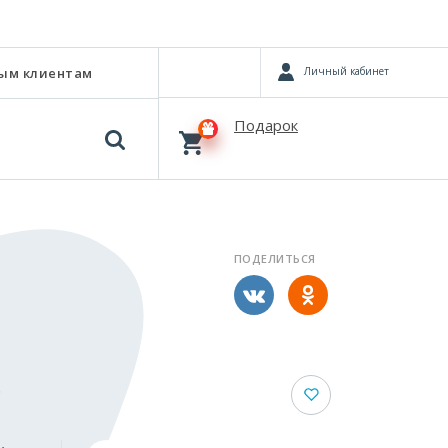
Личный кабинет
ым клиентам
Подарок
ПОДЕЛИТЬСЯ