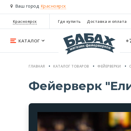
Ваш город
Красноярск
Красноярск
Где купить
Доставка и оплата
+
КАТАЛОГ
ГЛАВНАЯ
КАТАЛОГ ТОВАРОВ
ФЕЙЕРВЕРКИ
Фейерверк "Ели