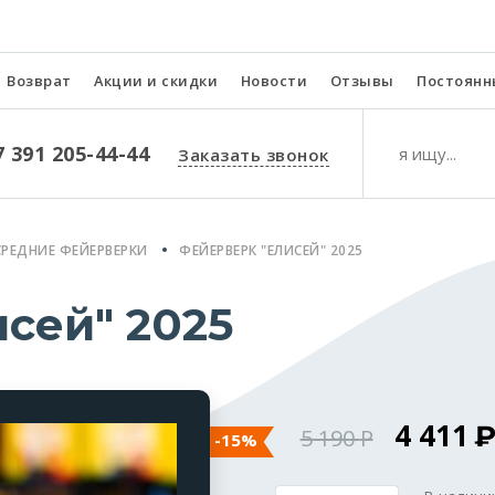
Возврат
Акции и скидки
Новости
Отзывы
Постоянн
7 391 205-44-44
Заказать звонок
СРЕДНИЕ ФЕЙЕРВЕРКИ
ФЕЙЕРВЕРК "ЕЛИСЕЙ" 2025
сей" 2025
4 411
5 190
-15%