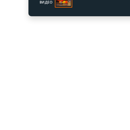
ВИДЕО