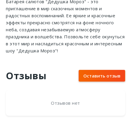
Батарея салютов "Дедушка Мороз" - это
приглашение в мир сказочных моментов и
радостных воспоминаний. Ее яркие и красочные
эффекты прекрасно смотрятся на фоне ночного
неба, создавая незабываемую атмосферу
праздника и волшебства. Позвольте себе окунуться
в этот мир и насладиться красочным и интересным
шоу "Дедушка Мороз"!
Отзывы
Оставить отзыв
Отзывов нет