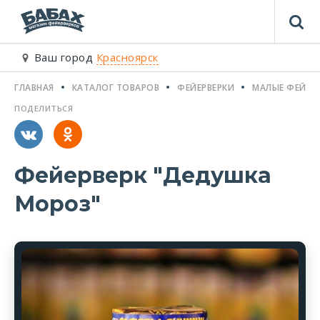
Ваш город
Красноярск
ГЛАВНАЯ
КАТАЛОГ ТОВАРОВ
ФЕЙЕРВЕРКИ
МАЛЫЕ ФЕЙЕР
ПОДЕЛИТЬСЯ
Фейерверк "Дедушка
Мороз"