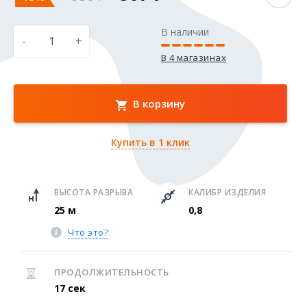
В наличии
-
+
В 4 магазинах
В корзину
Купить в 1 клик
ВЫСОТА РАЗРЫВА
КАЛИБР ИЗДЕЛИЯ
25 м
0,8
Что это?
ПРОДОЛЖИТЕЛЬНОСТЬ
17 сек