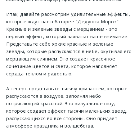
Итак, давайте рассмотрим удивительные эффекты,
которые ждут вас в батарее "Дедушка Мороз".
Красные и зеленые звезды с мерцанием - это
первый эффект, который захватит ваше внимание.
Представьте себе яркие красные и зеленые
звезды, которые распускаются в небе, окутывая его
мерцающим сиянием. Это создает красочное
сочетание цветов и света, которое наполняет
сердца теплом и радостью.
А теперь представьте тысячу хризантем, которые
распускаются в воздухе, заполняя небо
потрясающей красотой. Это визуальное шоу,
которое создает эффект тысячи маленьких звезд,
распускающихся во все стороны. Оно придает
атмосфере праздника и волшебства.