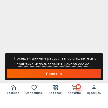
Посещая данный ресурс, вы соглашаетесь c
политика использования файлов cookie
Понятно
Главная
Избранное
Каталог
Корзина
Профиль