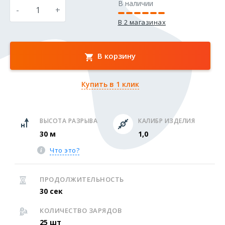
В наличии
-
+
В 2 магазинах
В корзину
Купить в 1 клик
ВЫСОТА РАЗРЫВА
КАЛИБР ИЗДЕЛИЯ
30 м
1,0
Что это?
ПРОДОЛЖИТЕЛЬНОСТЬ
30 сек
КОЛИЧЕСТВО ЗАРЯДОВ
25 шт