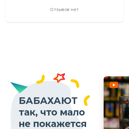
Отзывов нет
БАБАХАЮТ
так, что мало
не покажется