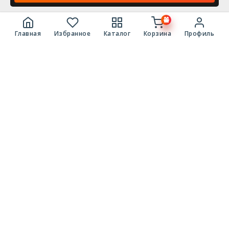
Главная
Избранное
Каталог
Корзина
Профиль