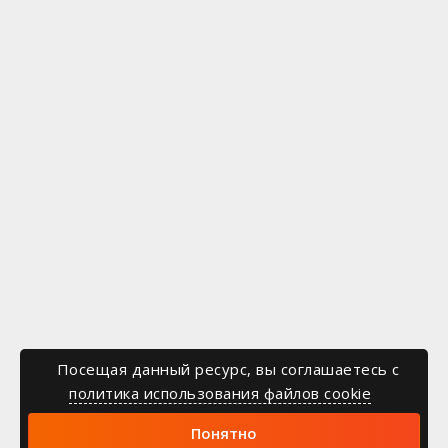
Посещая данный ресурс, вы соглашаетесь c
политика использования файлов cookie
Понятно