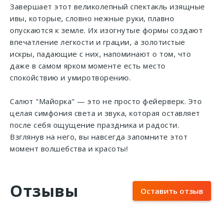
Завершает этот великолепный спектакль изящные
ивы, которые, словно нежные руки, плавно
опускаются к земле. Их изогнутые формы создают
впечатление легкости и грации, а золотистые
искры, падающие с них, напоминают о том, что
даже в самом ярком моменте есть место
спокойствию и умиротворению.
Салют "Майорка" — это не просто фейерверк. Это
целая симфония света и звука, которая оставляет
после себя ощущение праздника и радости.
Взглянув на него, вы навсегда запомните этот
момент волшебства и красоты!
Отзывы
Оставить отзыв