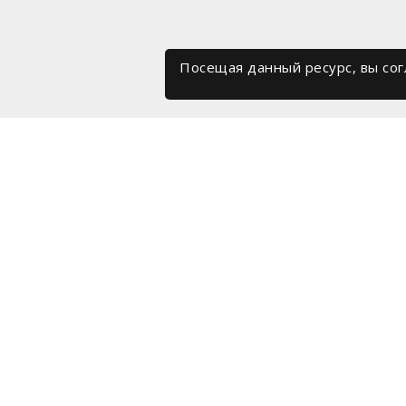
Посещая данный ресурс, вы со