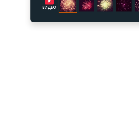
ВИДЕО