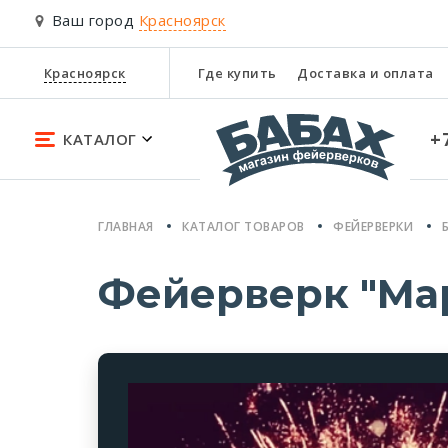
Ваш город
Красноярск
Красноярск
Где купить
Доставка и оплата
+
КАТАЛОГ
ГЛАВНАЯ
КАТАЛОГ ТОВАРОВ
ФЕЙЕРВЕРКИ
Фейерверк "Ма