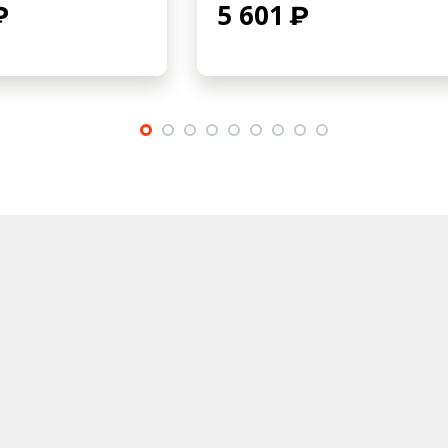
5 601