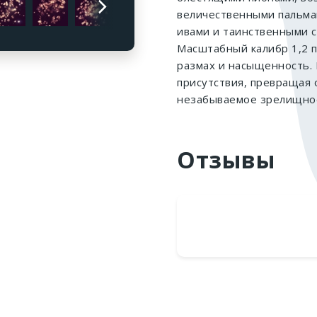
Все 
величественными пальма
ивами и таинственными 
Масштабный калибр 1,2 
размах и насыщенность.
присутствия, превращая
незабываемое зрелищно
Отзывы