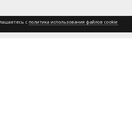
глашаетесь c
политика использования файлов cookie