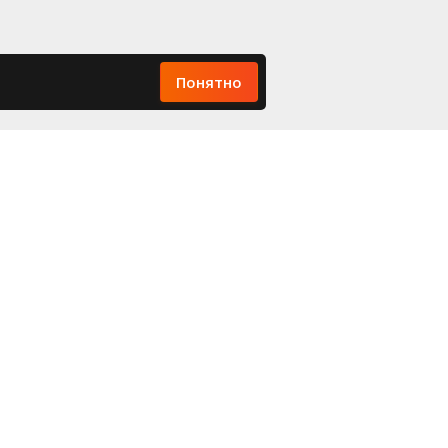
Понятно