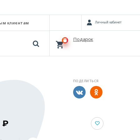
Личный кабинет
ым клиентам
Подарок
ПОДЕЛИТЬСЯ
1