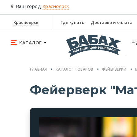
Ваш город
Красноярск
Красноярск
Где купить
Доставка и оплата
+
КАТАЛОГ
ГЛАВНАЯ
КАТАЛОГ ТОВАРОВ
ФЕЙЕРВЕРКИ
Фейерверк "Ма