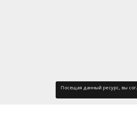
Посещая данный ресурс, вы со