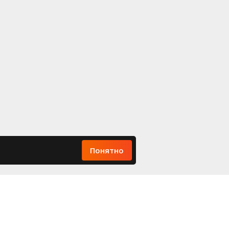
Понятно