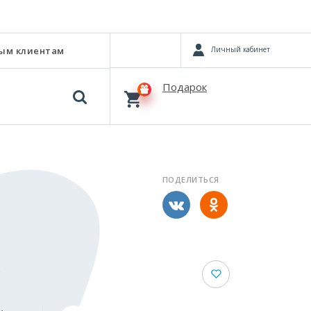
Личный кабинет
ым клиентам
Подарок
ПОДЕЛИТЬСЯ