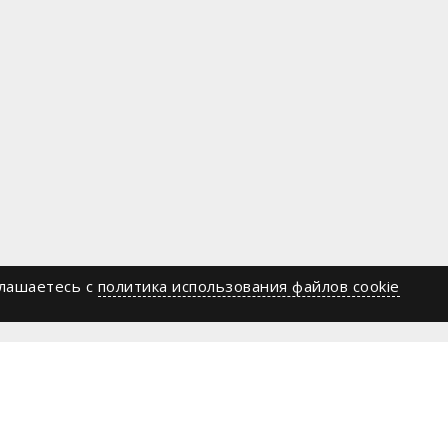
глашаетесь c
политика использования файлов cookie