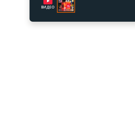
ВИДЕО